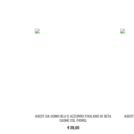
ASCOT DA UOMO BLU E AZZURRO FOULARD DI SETA
ASCOT
CASHE COL FIOREL
€ 38,00