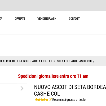
TÀ
OFFERTE
VENDITE FLASH
CONTATTI
O ASCOT DI SETA BORDEAUX A FIORELLINI SILK FOULARD CASHE COL
/
Spedizioni giornaliere entro ore 11 am
>
NUOVO ASCOT DI SETA BORDEAU
CASHE COL
Recensisci questo articolo