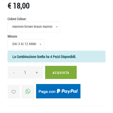
€ 18,00
Colore Colour:
marrone brown braun marron
Misura:
DAI 3 AI 12 ANNI
La Combinazione Scelta ha 4 Pezzi Disponibili.
-
+
ACQUISTA