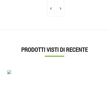
PRODOTTI VISTI DI RECENTE
'.'