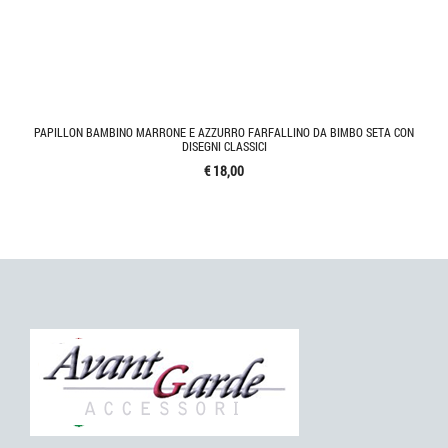
PAPILLON BAMBINO MARRONE E AZZURRO FARFALLINO DA BIMBO SETA CON
DISEGNI CLASSICI
€ 18,00