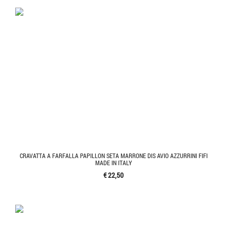
CRAVATTA A FARFALLA PAPILLON SETA MARRONE DIS AVIO AZZURRINI FIFI
MADE IN ITALY
€ 22,50