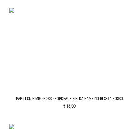
PAPILLON BIMBO ROSSO BORDEAUX FIFI DA BAMBINO DI SETA ROSSO
€ 18,00