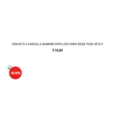
CRAVATTA A FARFALLA BAMBINO PAPILLON FANGO BEIGE PURA SETA P
€ 18,00
-63.03%