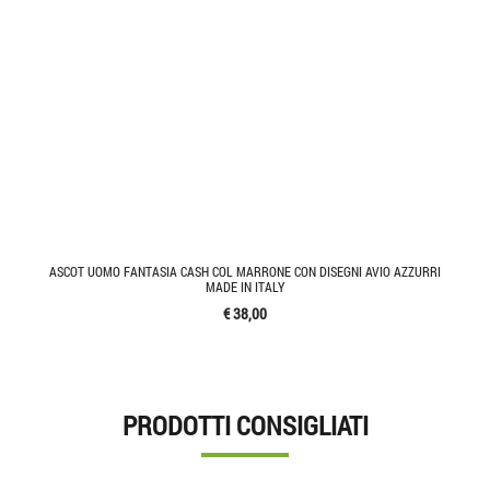
ASCOT UOMO FANTASIA CASH COL MARRONE CON DISEGNI AVIO AZZURRI
MADE IN ITALY
€ 38,00
PRODOTTI CONSIGLIATI