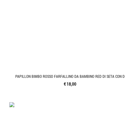
PAPILLON BIMBO ROSSO FARFALLINO DA BAMBINO RED DI SETA CON D
€ 18,00