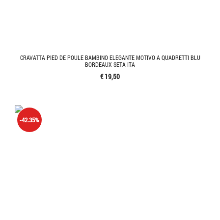
CRAVATTA PIED DE POULE BAMBINO ELEGANTE MOTIVO A QUADRETTI BLU
BORDEAUX SETA ITA
€ 19,50
-42.35%