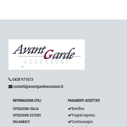
0438 971673
contatti@avantgardeaccessori.it
INFORMAZIONI UTILI
PAGAMENTI ACCETTATI
Bonifico
SPEDIZIONI ITALIA
Paypal express
SPEDIZIONI ESTERO
Contrassegno
PAGAMENTI