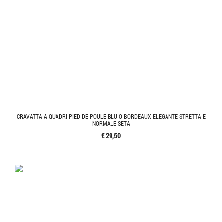
CRAVATTA A QUADRI PIED DE POULE BLU O BORDEAUX ELEGANTE STRETTA E
NORMALE SETA
€ 29,50