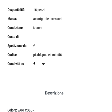
Disponibilità
16 pezzi
Marca:
avantgardeaccessori
Condizione:
Nuovo
Costo di
Spedizione da
€
Codice:
pieddepoulebimbo56
Condividi su
Descrizione
Colore:
VARI COLORI