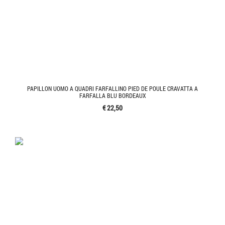
PAPILLON UOMO A QUADRI FARFALLINO PIED DE POULE CRAVATTA A
FARFALLA BLU BORDEAUX
€ 22,50