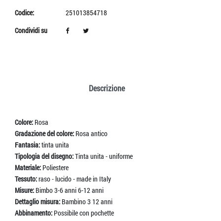
Codice:
251013854718
Condividi su
Descrizione
Colore:
Rosa
Gradazione del colore:
Rosa antico
Fantasia:
tinta unita
Tipologia del disegno:
Tinta unita - uniforme
Materiale:
Poliestere
Tessuto:
raso - lucido - made in Italy
Misure:
Bimbo 3-6 anni 6-12 anni
Dettaglio misura:
Bambino 3 12 anni
Abbinamento:
Possibile con pochette