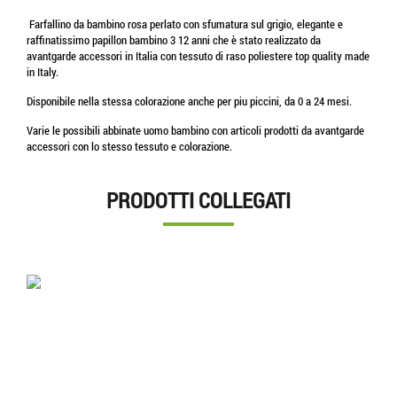
Farfallino da bambino rosa perlato con sfumatura sul grigio, elegante e
raffinatissimo papillon bambino 3 12 anni che è stato realizzato da
avantgarde accessori in Italia con tessuto di raso poliestere top quality made
in Italy.
Disponibile nella stessa colorazione anche per piu piccini, da 0 a 24 mesi.
Varie le possibili abbinate uomo bambino con articoli prodotti da avantgarde
accessori con lo stesso tessuto e colorazione.
PRODOTTI COLLEGATI