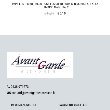
PAPILLON BIMBO GRIGIO ROSA LUCIDO TOP QUA CERIMONIA FARFALLA
BAMBINO MADE ITALY
€ 15,00
€ 6,10
0438 971673
contatti@avantgardeaccessori.it
INFORMAZIONI UTILI
PAGAMENTI ACCETTATI