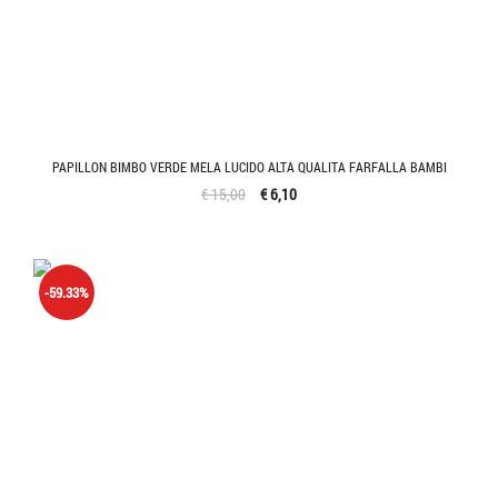
PAPILLON BIMBO VERDE MELA LUCIDO ALTA QUALITA FARFALLA BAMBI
€ 15,00
€ 6,10
-59.33%