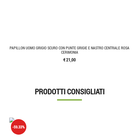
PAPILLON UOMO GRIGIO SCURO CON PUNTE GRIGIE E NASTRO CENTRALE ROSA
CERIMONIA
€ 21,00
PRODOTTI CONSIGLIATI
-59.33%