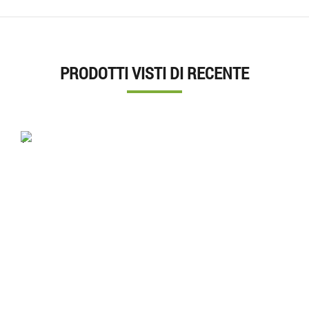
PRODOTTI VISTI DI RECENTE
'.'