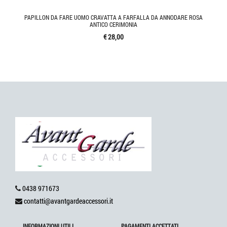
PAPILLON DA FARE UOMO CRAVATTA A FARFALLA DA ANNODARE ROSA
ANTICO CERIMONIA
€ 28,00
0438 971673
contatti@avantgardeaccessori.it
INFORMAZIONI UTILI
PAGAMENTI ACCETTATI