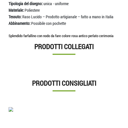
Tipologia del disegno:
unica - uniforme
Materiale:
Poliestere
Tessuto:
Raso Lucido – Prodotto artigianale – fatto a mano in Italia
Abbinamento:
Possibile con pochette
Splendido farfallino con nodo da fare colore rosa antico perlato cerimonia
PRODOTTI COLLEGATI
PRODOTTI CONSIGLIATI