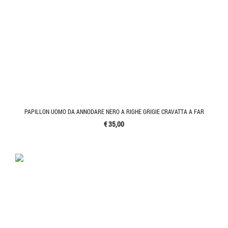
PAPILLON UOMO DA ANNODARE NERO A RIGHE GRIGIE CRAVATTA A FAR
€ 35,00