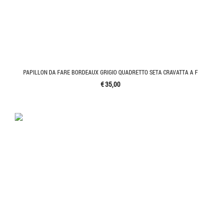
PAPILLON DA FARE BORDEAUX GRIGIO QUADRETTO SETA CRAVATTA A F
€ 35,00