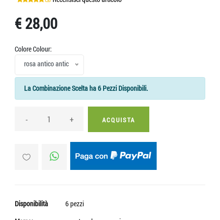
€ 28,00
Colore Colour:
rosa antico antic
La Combinazione Scelta ha 6 Pezzi Disponibili.
-
+
ACQUISTA
Disponibilità
6 pezzi