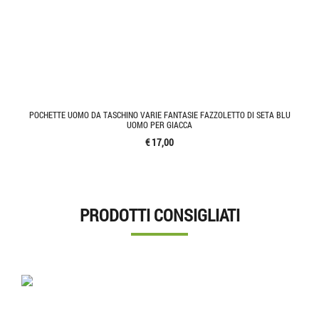
POCHETTE UOMO DA TASCHINO VARIE FANTASIE FAZZOLETTO DI SETA BLU
UOMO PER GIACCA
€ 17,00
PRODOTTI CONSIGLIATI