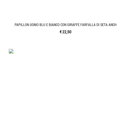
PAPILLON UOMO BLU E BIANCO CON GIRAFFE FARFALLA DI SETA ANCH
€ 22,50