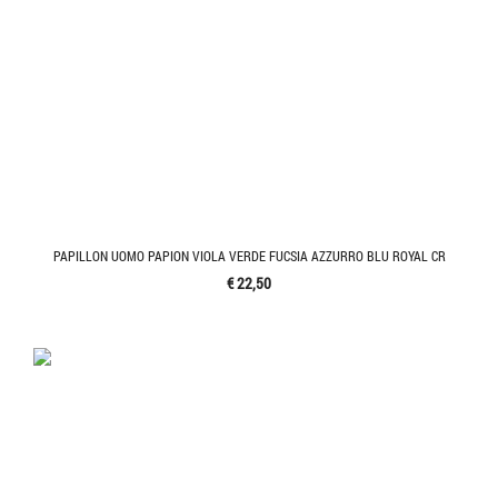
PAPILLON UOMO PAPION VIOLA VERDE FUCSIA AZZURRO BLU ROYAL CR
€ 22,50