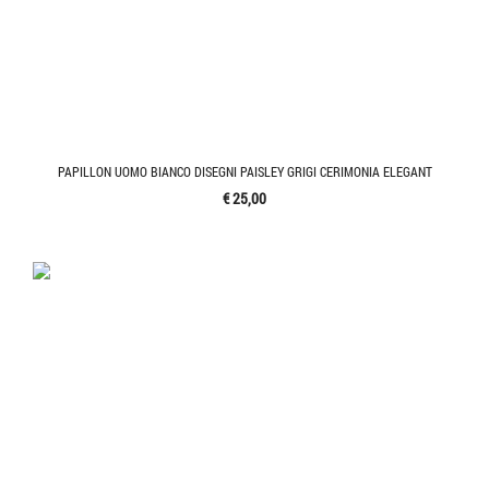
PAPILLON UOMO BIANCO DISEGNI PAISLEY GRIGI CERIMONIA ELEGANT
€ 25,00