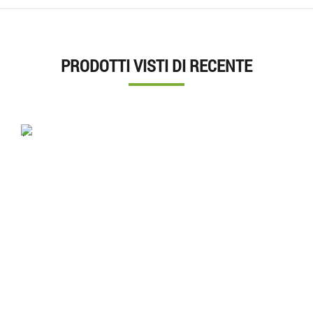
PRODOTTI VISTI DI RECENTE
'.'