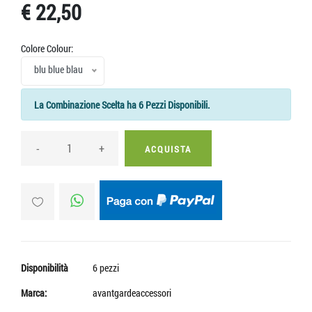
€ 22,50
Colore Colour:
blu blue blau
La Combinazione Scelta ha 6 Pezzi Disponibili.
-
+
ACQUISTA
Disponibilità
6 pezzi
Marca:
avantgardeaccessori