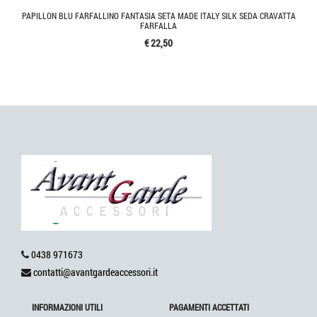
PAPILLON BLU FARFALLINO FANTASIA SETA MADE ITALY SILK SEDA CRAVATTA
FARFALLA
€ 22,50
0438 971673
contatti@avantgardeaccessori.it
INFORMAZIONI UTILI
PAGAMENTI ACCETTATI