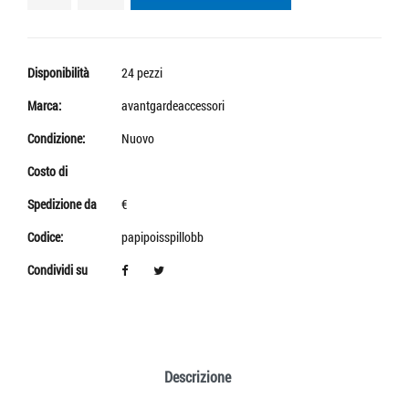
Disponibilità
24 pezzi
Marca:
avantgardeaccessori
Condizione:
Nuovo
Costo di
Spedizione da
€
Codice:
papipoisspillobb
Condividi su
Descrizione