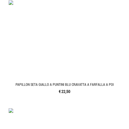
PAPILLON SETA GIALLO A PUNTINI BLU CRAVATTA A FARFALLA A POI
€ 22,50