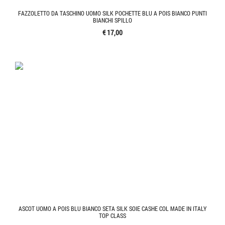
FAZZOLETTO DA TASCHINO UOMO SILK POCHETTE BLU A POIS BIANCO PUNTI
BIANCHI SPILLO
€ 17,00
ASCOT UOMO A POIS BLU BIANCO SETA SILK SOIE CASHE COL MADE IN ITALY
TOP CLASS