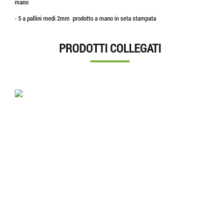
mano
- 5 a pallini medi 2mm prodotto a mano in seta stampata
PRODOTTI COLLEGATI