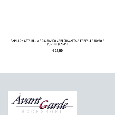
PAPILLON SETA BLU A POIS BIANCO VARI CRAVATTA A FARFALLA UOMO A
PUNTINI BIANCHI
€ 22,50