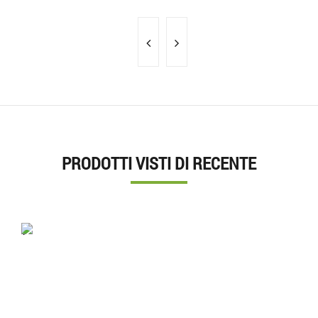
PRODOTTI VISTI DI RECENTE
'.'