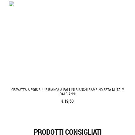
CRAVATTA A POIS BLU E BIANCA A PALLINI BIANCHI BAMBINO SETA M ITALY
DAI 3 ANNI
€ 19,50
PRODOTTI CONSIGLIATI