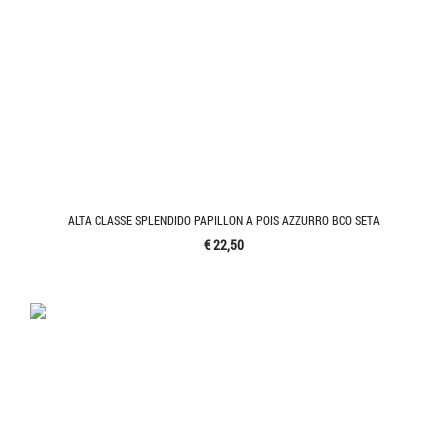
ALTA CLASSE SPLENDIDO PAPILLON A POIS AZZURRO BCO SETA
€ 22,50