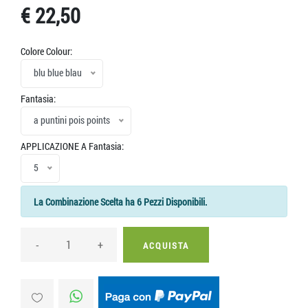
€ 22,50
Colore Colour:
blu blue blau
Fantasia:
a puntini pois points
APPLICAZIONE A Fantasia:
5
La Combinazione Scelta ha 6 Pezzi Disponibili.
-
+
ACQUISTA