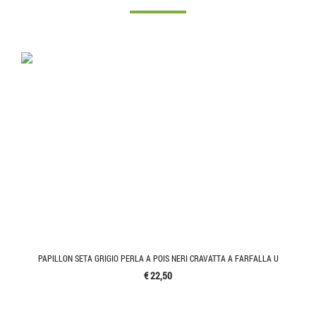
PAPILLON SETA GRIGIO PERLA A POIS NERI CRAVATTA A FARFALLA U
€ 22,50