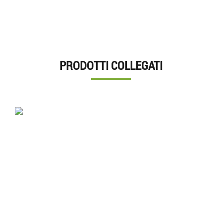
PRODOTTI COLLEGATI