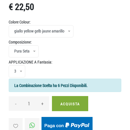
€ 22,50
Colore Colour:
giallo yellow gelb jaune amarillo
Composizione:
Pura Seta
APPLICAZIONE A Fantasia:
3
La Combinazione Scelta ha 6 Pezzi Disponibili.
-
+
ACQUISTA