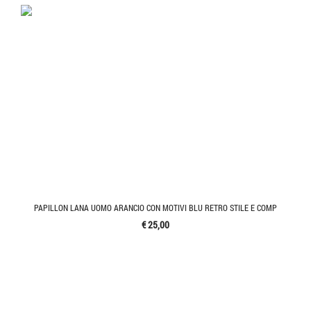
PAPILLON LANA UOMO ARANCIO CON MOTIVI BLU RETRO STILE E COMP
€ 25,00