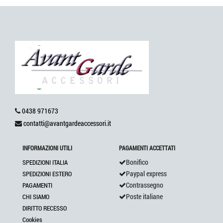
0438 971673
contatti@avantgardeaccessori.it
INFORMAZIONI UTILI
PAGAMENTI ACCETTATI
Bonifico
SPEDIZIONI ITALIA
Paypal express
SPEDIZIONI ESTERO
Contrassegno
PAGAMENTI
Poste italiane
CHI SIAMO
DIRITTO RECESSO
Cookies