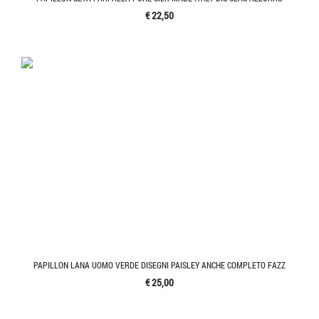
€ 22,50
PAPILLON LANA UOMO VERDE DISEGNI PAISLEY ANCHE COMPLETO FAZZ
€ 25,00