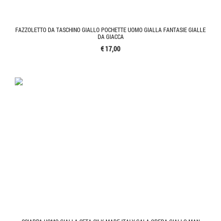
FAZZOLETTO DA TASCHINO GIALLO POCHETTE UOMO GIALLA FANTASIE GIALLE
DA GIACCA
€ 17,00