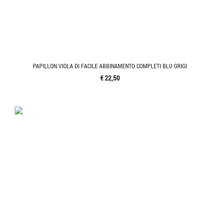
PAPILLON VIOLA DI FACILE ABBINAMENTO COMPLETI BLU GRIGI
€ 22,50