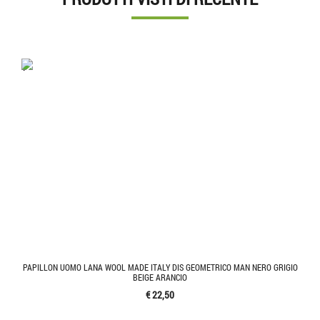
'.'
PAPILLON UOMO LANA WOOL MADE ITALY DIS GEOMETRICO MAN NERO GRIGIO
BEIGE ARANCIO
€ 22,50