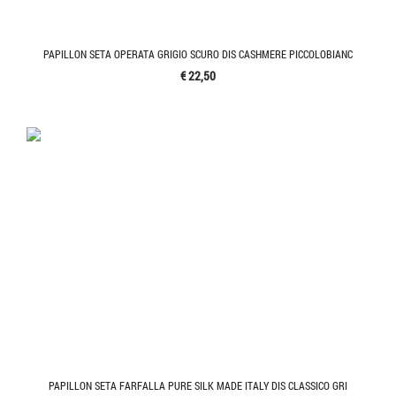
PAPILLON SETA OPERATA GRIGIO SCURO DIS CASHMERE PICCOLOBIANC
€ 22,50
PAPILLON SETA FARFALLA PURE SILK MADE ITALY DIS CLASSICO GRI