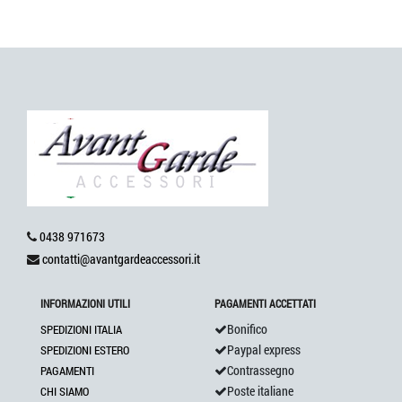
0438 971673
contatti@avantgardeaccessori.it
INFORMAZIONI UTILI
PAGAMENTI ACCETTATI
Bonifico
SPEDIZIONI ITALIA
Paypal express
SPEDIZIONI ESTERO
Contrassegno
PAGAMENTI
Poste italiane
CHI SIAMO