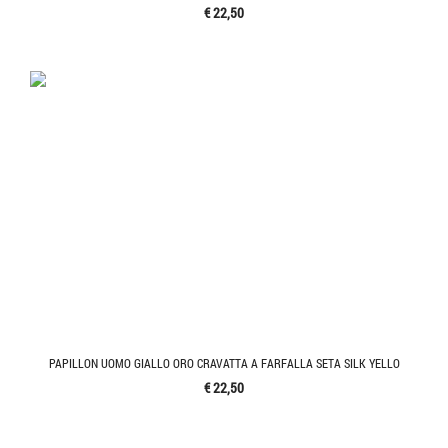
€ 22,50
PAPILLON UOMO GIALLO ORO CRAVATTA A FARFALLA SETA SILK YELLO
€ 22,50