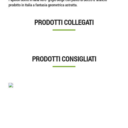
prodotto in Italia a fantasia geometrica astratta.
PRODOTTI COLLEGATI
PRODOTTI CONSIGLIATI