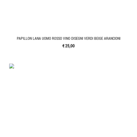
PAPILLON LANA UOMO ROSSO VINO DISEGNI VERDI BEIGE ARANCIONI
€ 25,00