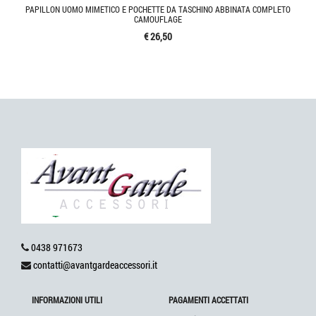
PAPILLON UOMO MIMETICO E POCHETTE DA TASCHINO ABBINATA COMPLETO
CAMOUFLAGE
€ 26,50
0438 971673
contatti@avantgardeaccessori.it
INFORMAZIONI UTILI
PAGAMENTI ACCETTATI