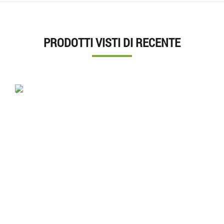
PRODOTTI VISTI DI RECENTE
'.'