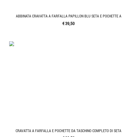
ABBINATA CRAVATTA A FARFALLA PAPILLON BLU SETA E POCHETTE A
€ 39,50
CRAVATTA A FARFALLA E POCHETTE DA TASCHINO COMPLETO DI SETA