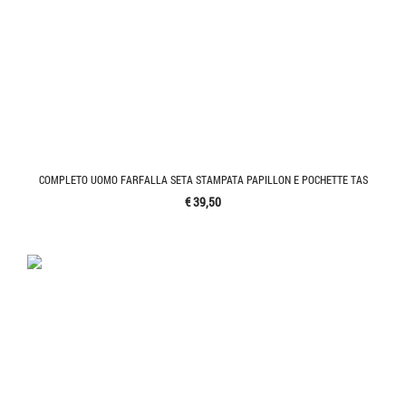
COMPLETO UOMO FARFALLA SETA STAMPATA PAPILLON E POCHETTE TAS
€ 39,50