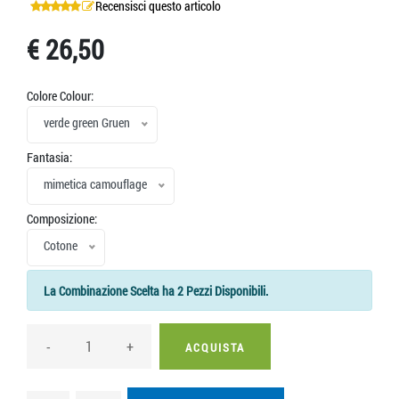
Recensisci questo articolo
€ 26,50
Colore Colour:
verde green Gruen
Fantasia:
mimetica camouflage
Composizione:
Cotone
La Combinazione Scelta ha 2 Pezzi Disponibili.
-
+
ACQUISTA