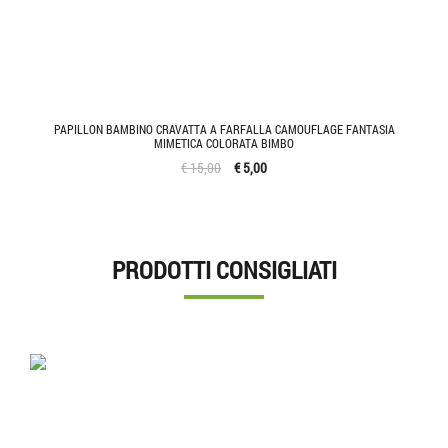
PAPILLON BAMBINO CRAVATTA A FARFALLA CAMOUFLAGE FANTASIA
MIMETICA COLORATA BIMBO
€ 15,00
€ 5,00
PRODOTTI CONSIGLIATI