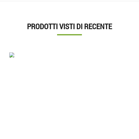
PRODOTTI VISTI DI RECENTE
'.'