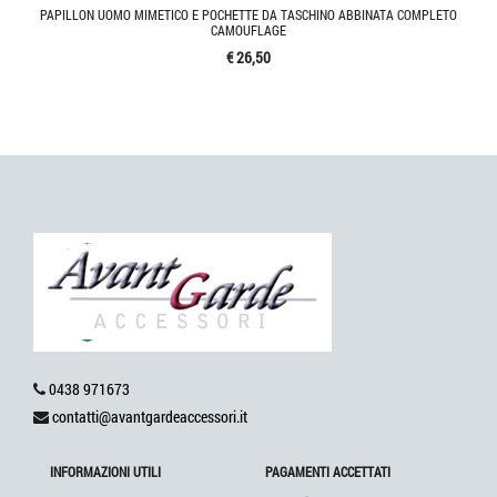
PAPILLON UOMO MIMETICO E POCHETTE DA TASCHINO ABBINATA COMPLETO
CAMOUFLAGE
€ 26,50
0438 971673
contatti@avantgardeaccessori.it
INFORMAZIONI UTILI
PAGAMENTI ACCETTATI