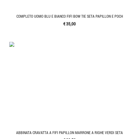
COMPLETO UOMO BLU E BIANCO FIFI BOW TIE SETA PAPILLON E POCH
€ 35,00
ABBINATA CRAVATTA A FIFI PAPILLON MARRONE A RIGHE VERDI SETA