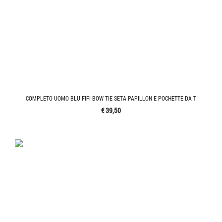
COMPLETO UOMO BLU FIFI BOW TIE SETA PAPILLON E POCHETTE DA T
€ 39,50