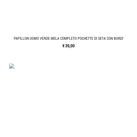
PAPILLON UOMO VERDE MELA COMPLETO POCHETTE DI SETA CON BORDI
€ 39,00