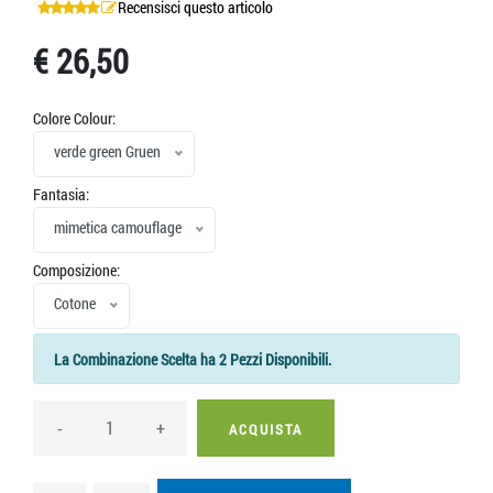
Recensisci questo articolo
€ 26,50
Colore Colour:
verde green Gruen
Fantasia:
mimetica camouflage
Composizione:
Cotone
La Combinazione Scelta ha 2 Pezzi Disponibili.
-
+
ACQUISTA