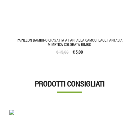
PAPILLON BAMBINO CRAVATTA A FARFALLA CAMOUFLAGE FANTASIA
MIMETICA COLORATA BIMBO
€ 15,00
€ 5,00
PRODOTTI CONSIGLIATI