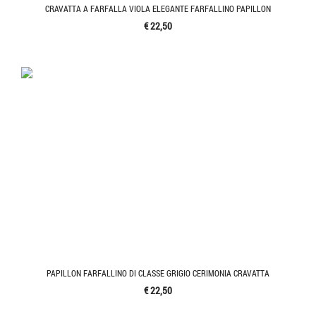
CRAVATTA A FARFALLA VIOLA ELEGANTE FARFALLINO PAPILLON
€ 22,50
PAPILLON FARFALLINO DI CLASSE GRIGIO CERIMONIA CRAVATTA
€ 22,50