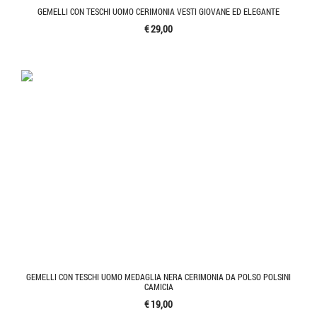
GEMELLI CON TESCHI UOMO CERIMONIA VESTI GIOVANE ED ELEGANTE
€ 29,00
GEMELLI CON TESCHI UOMO MEDAGLIA NERA CERIMONIA DA POLSO POLSINI
CAMICIA
€ 19,00