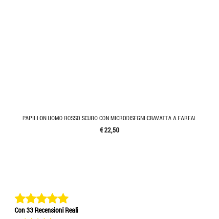
PAPILLON UOMO ROSSO SCURO CON MICRODISEGNI CRAVATTA A FARFAL
€ 22,50
Con 33 Recensioni Reali