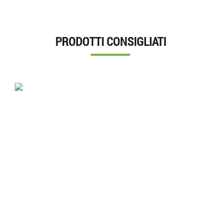
PRODOTTI CONSIGLIATI