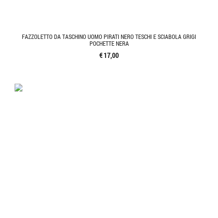
FAZZOLETTO DA TASCHINO UOMO PIRATI NERO TESCHI E SCIABOLA GRIGI
POCHETTE NERA
€ 17,00