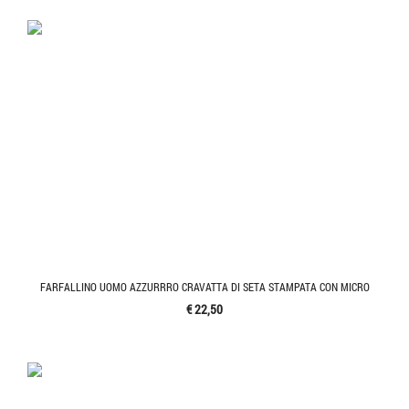
FARFALLINO UOMO AZZURRRO CRAVATTA DI SETA STAMPATA CON MICRO
€ 22,50