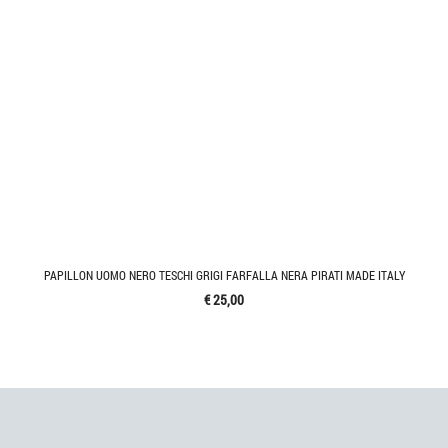
PAPILLON UOMO NERO TESCHI GRIGI FARFALLA NERA PIRATI MADE ITALY
€ 25,00