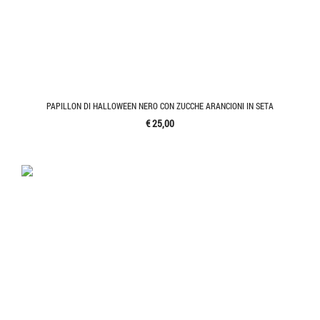
PAPILLON DI HALLOWEEN NERO CON ZUCCHE ARANCIONI IN SETA
€ 25,00