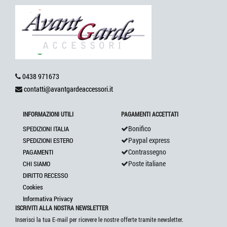
0438 971673
contatti@avantgardeaccessori.it
INFORMAZIONI UTILI
PAGAMENTI ACCETTATI
Bonifico
SPEDIZIONI ITALIA
Paypal express
SPEDIZIONI ESTERO
Contrassegno
PAGAMENTI
Poste italiane
CHI SIAMO
DIRITTO RECESSO
Cookies
Informativa Privacy
ISCRIVITI ALLA NOSTRA NEWSLETTER
Inserisci la tua E-mail per ricevere le nostre offerte tramite newsletter.