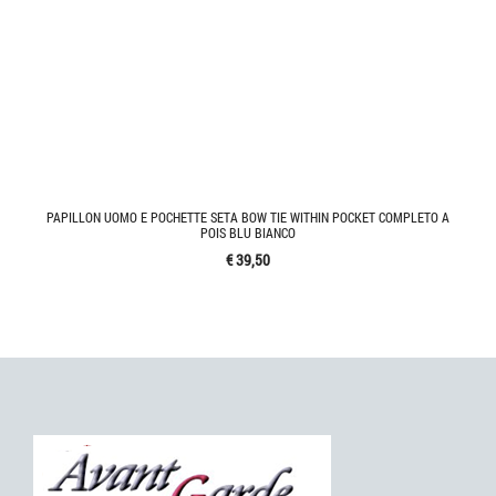
PAPILLON UOMO E POCHETTE SETA BOW TIE WITHIN POCKET COMPLETO A
POIS BLU BIANCO
€ 39,50