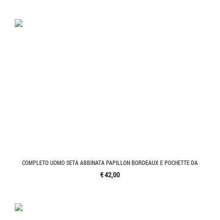
COMPLETO UOMO SETA ABBINATA PAPILLON BORDEAUX E POCHETTE DA
€ 42,00