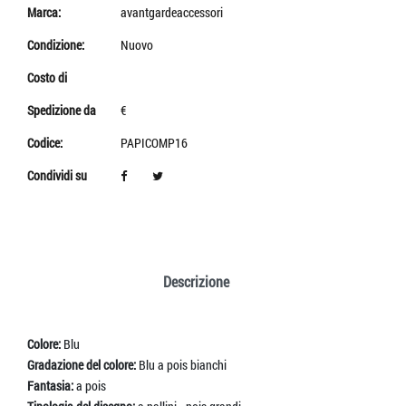
Marca:
avantgardeaccessori
Condizione:
Nuovo
Costo di
Spedizione da
€
Codice:
PAPICOMP16
Condividi su
Descrizione
Colore:
Blu
Gradazione del colore:
Blu a pois bianchi
Fantasia:
a pois