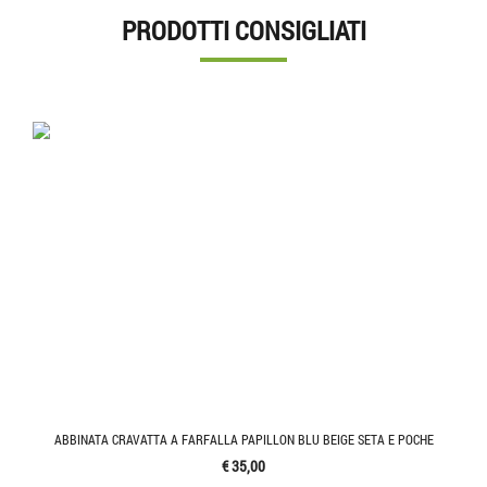
PRODOTTI CONSIGLIATI
ABBINATA CRAVATTA A FARFALLA PAPILLON BLU BEIGE SETA E POCHE
€ 35,00