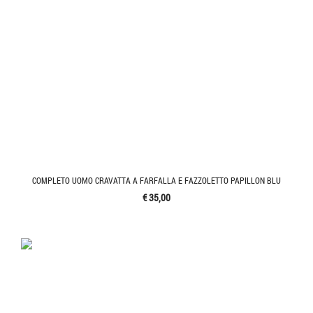
COMPLETO UOMO CRAVATTA A FARFALLA E FAZZOLETTO PAPILLON BLU
€ 35,00