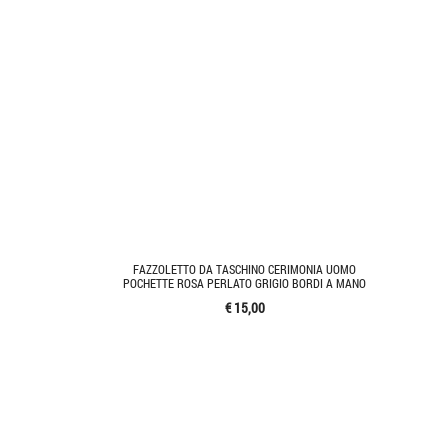
FAZZOLETTO DA TASCHINO CERIMONIA UOMO
POCHETTE ROSA PERLATO GRIGIO BORDI A MANO
€ 15,00