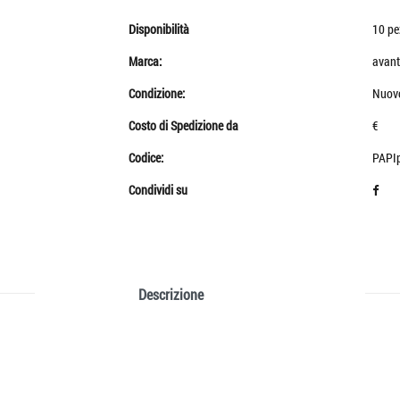
Disponibilità
10 pe
Marca:
avant
Condizione:
Nuov
Costo di Spedizione da
€
Codice:
PAPIp
Condividi su
Descrizione