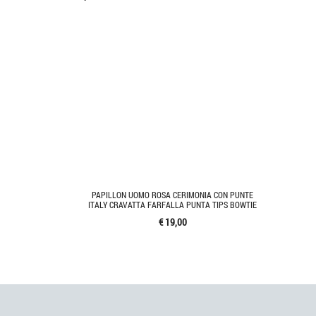
PAPILLON UOMO ROSA CERIMONIA CON PUNTE
ITALY CRAVATTA FARFALLA PUNTA TIPS BOWTIE
€ 19,00