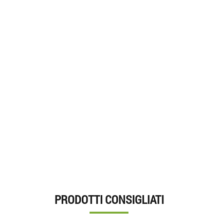
PRODOTTI CONSIGLIATI