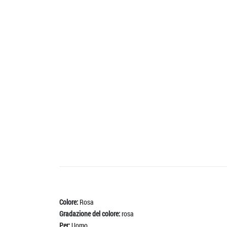
Colore:
Rosa
Gradazione del colore:
rosa
Per:
Uomo