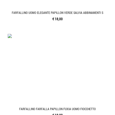
FARFALLINO UOMO ELEGANTE PAPILLON VERDE SALVIA ABBINAMENTI S
€ 18,00
FARFALLINO FARFALLA PAPILLON FUXIA UOMO FIOCCHETTO