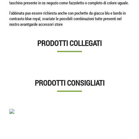
taschino presente in ns negozio come fazzoletto o completo di colore uguale.
l'abbinata puo essere richiesta anche con pochette da giacca blu e bordo in
contrasto blue royal, svariate le possibili combinazioni tutte presenti nel
nostro avantgarde accessori store
PRODOTTI COLLEGATI
PRODOTTI CONSIGLIATI