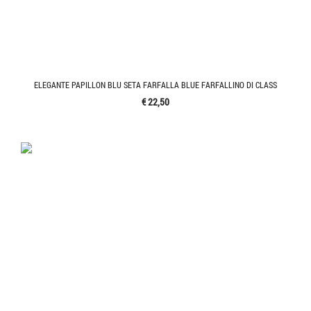
ELEGANTE PAPILLON BLU SETA FARFALLA BLUE FARFALLINO DI CLASS
€ 22,50