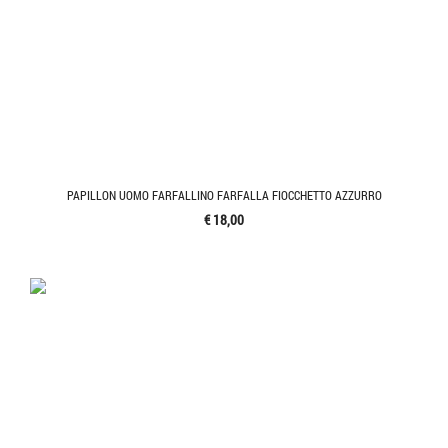
PAPILLON UOMO FARFALLINO FARFALLA FIOCCHETTO AZZURRO
€ 18,00