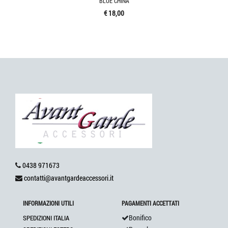
BLUE CHINA
€ 18,00
0438 971673
contatti@avantgardeaccessori.it
INFORMAZIONI UTILI
PAGAMENTI ACCETTATI
Bonifico
SPEDIZIONI ITALIA