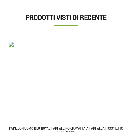
PRODOTTI VISTI DI RECENTE
'.'
PAPILLON UOMO BLU ROYAL FARFALLINO CRAVATTA A FARFALLA FIOCCHETTO