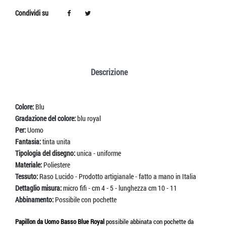
Condividi su
Descrizione
Colore:
Blu
Gradazione del colore:
blu royal
Per:
Uomo
Fantasia:
tinta unita
Tipologia del disegno:
unica - uniforme
Materiale:
Poliestere
Tessuto:
Raso Lucido - Prodotto artigianale - fatto a mano in Italia
Dettaglio misura:
micro fifi - cm 4 - 5 - lunghezza cm 10 - 11
Abbinamento:
Possibile con pochette
Papillon da Uomo Basso Blue Royal
possibile abbinata con pochette da