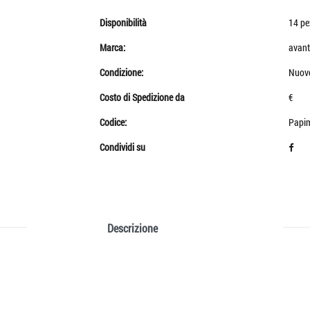
Disponibilità
14 pe
Marca:
avant
Condizione:
Nuov
Costo di Spedizione da
€
Codice:
Papim
Condividi su
Descrizione