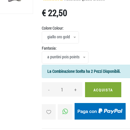
€ 22,50
Colore Colour:
giallo oro gold
Fantasia:
a puntini pois points
La Combinazione Scelta ha 2 Pezzi Disponibili.
-
+
ACQUISTA