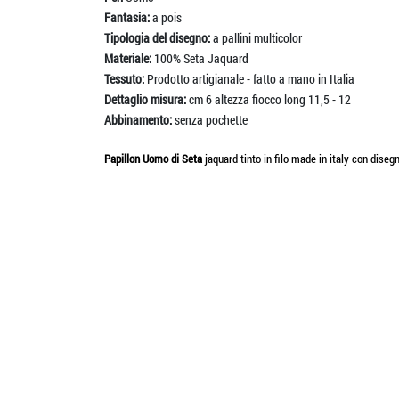
Fantasia:
a pois
Tipologia del disegno:
a pallini multicolor
Materiale:
100% Seta Jaquard
Tessuto:
Prodotto artigianale - fatto a mano in Italia
Dettaglio misura:
cm 6 altezza fiocco long 11,5 - 12
Abbinamento:
senza pochette
Papillon Uomo di Seta
jaquard tinto in filo made in italy con dise