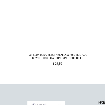
PAPILLON UOMO SETA FARFALLA A POIS MULTICOL
BOWTIE ROSSO MARRONE VINO ORO GRIGIO
€ 22,50
INFOR