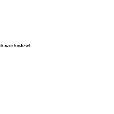
li, azzurri, bianchi,verdi