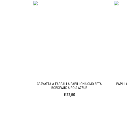
CRAVATTA A FARFALLA PAPILLON UOMO SETA
PAPILL
BORDEAUX A POIS AZZUR
€ 22,50