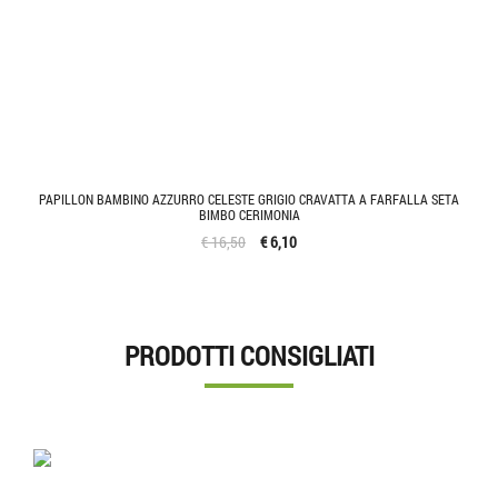
PAPILLON BAMBINO AZZURRO CELESTE GRIGIO CRAVATTA A FARFALLA SETA
BIMBO CERIMONIA
€ 16,50
€ 6,10
PRODOTTI CONSIGLIATI