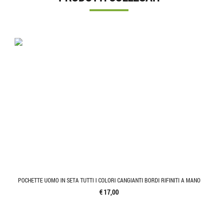
POCHETTE UOMO IN SETA TUTTI I COLORI CANGIANTI BORDI RIFINITI A MANO
€ 17,00