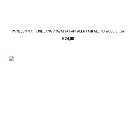
PAPILLON MARRONE LANA CRAVATTA FARFALLA FARFALLINO WOOL BROW
€ 24,00