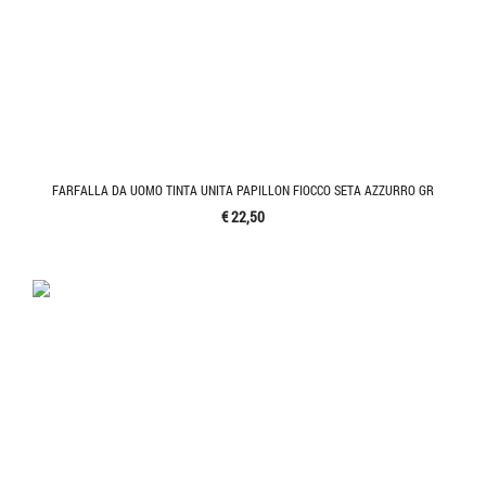
FARFALLA DA UOMO TINTA UNITA PAPILLON FIOCCO SETA AZZURRO GR
€ 22,50