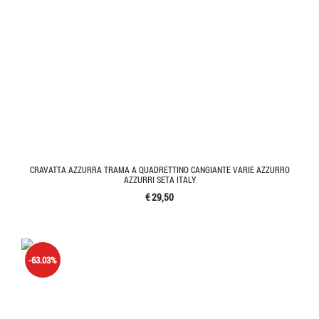
CRAVATTA AZZURRA TRAMA A QUADRETTINO CANGIANTE VARIE AZZURRO
AZZURRI SETA ITALY
€ 29,50
-63.03%