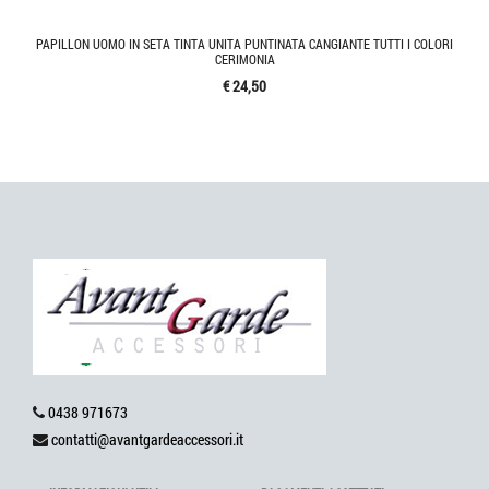
PAPILLON UOMO IN SETA TINTA UNITA PUNTINATA CANGIANTE TUTTI I COLORI
CERIMONIA
€ 24,50
0438 971673
contatti@avantgardeaccessori.it