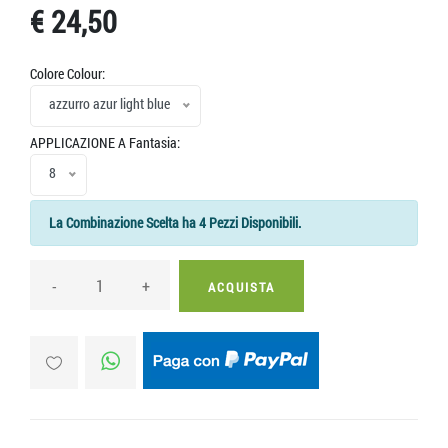
€ 24,50
Colore Colour:
azzurro azur light blue
APPLICAZIONE A Fantasia:
8
La Combinazione Scelta ha 4 Pezzi Disponibili.
-
+
ACQUISTA