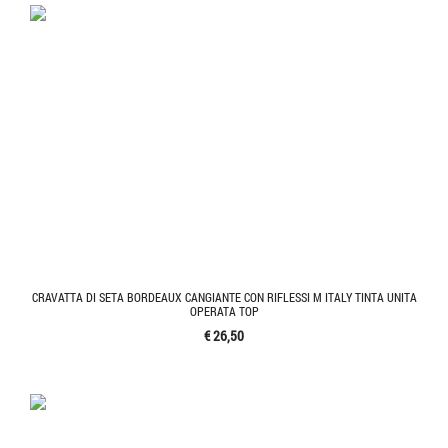
CRAVATTA DI SETA BORDEAUX CANGIANTE CON RIFLESSI M ITALY TINTA UNITA
OPERATA TOP
€ 26,50