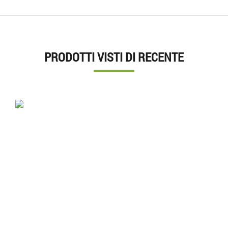
PRODOTTI VISTI DI RECENTE
'.'