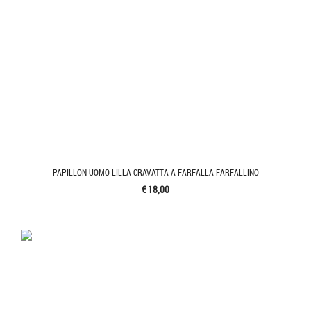
PAPILLON UOMO LILLA CRAVATTA A FARFALLA FARFALLINO
€ 18,00