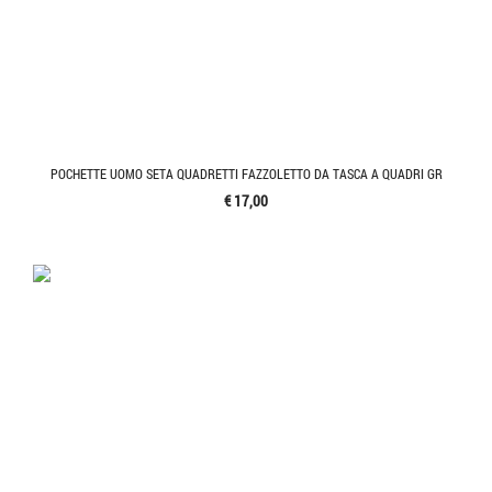
POCHETTE UOMO SETA QUADRETTI FAZZOLETTO DA TASCA A QUADRI GR
€ 17,00