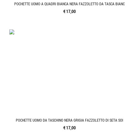
POCHETTE UOMO A QUADRI BIANCA NERA FAZZOLETTO DA TASCA BIANC
€ 17,00
POCHETTE UOMO DA TASCHINO NERA GRIGIA FAZZOLETTO DI SETA SOI
€ 17,00