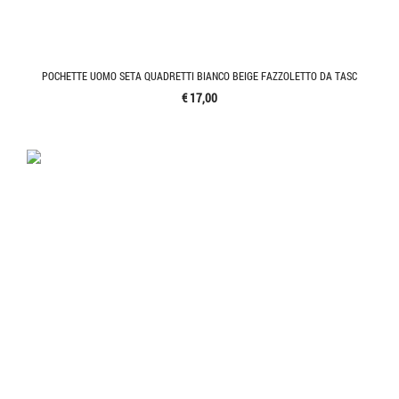
POCHETTE UOMO SETA QUADRETTI BIANCO BEIGE FAZZOLETTO DA TASC
€ 17,00