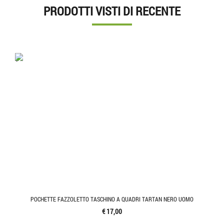
PRODOTTI VISTI DI RECENTE
'.'
POCHETTE FAZZOLETTO TASCHINO A QUADRI TARTAN NERO UOMO
€ 17,00