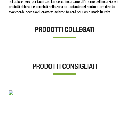
nel colore nero; per facilitare la ricerca inseriamo all'interno dell'inserzione i
prodotti abbinati e correlati nella zona sottostante del nostro store diretto
avantgarde accessori, cravatte sciarpe foulard per uomo made in Italy
PRODOTTI COLLEGATI
PRODOTTI CONSIGLIATI