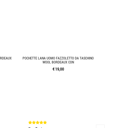
ORDEAUX
POCHETTE LANA UOMO FAZZOLETTO DA TASCHINO
WOOL BORDEAUX CON
€ 19,00