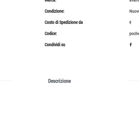
Condizione:
Nuov
Costo di Spedizione da
€
Codice:
poch
Condividi su
Descrizione