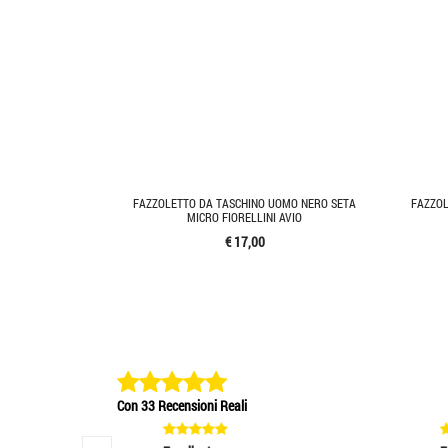
FAZZOLETTO DA TASCHINO UOMO NERO SETA
FAZZOL
MICRO FIORELLINI AVIO
€ 17,00
Con 33 Recensioni Reali