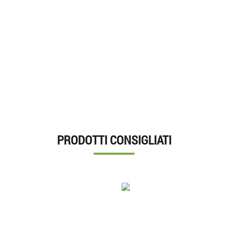
PRODOTTI CONSIGLIATI