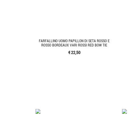
FARFALLINO UOMO PAPILLON DI SETA ROSSO E
ROSSO BORDEAUX VARI ROSSI RED BOW TIE
€ 22,50