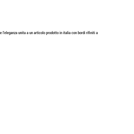
leganza unita a un articolo prodotto in italia con bordi rifiniti a