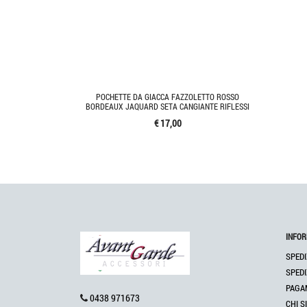
POCHETTE DA GIACCA FAZZOLETTO ROSSO
BORDEAUX JAQUARD SETA CANGIANTE RIFLESSI
€ 17,00
INFOR
SPEDI
SPEDI
PAGA
0438 971673
CHI S