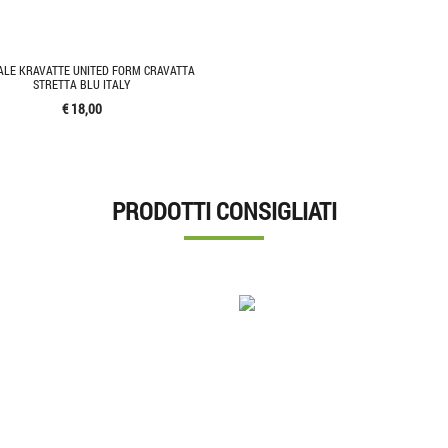
LE KRAVATTE UNITED FORM CRAVATTA
STRETTA BLU ITALY
€ 18,00
PRODOTTI CONSIGLIATI