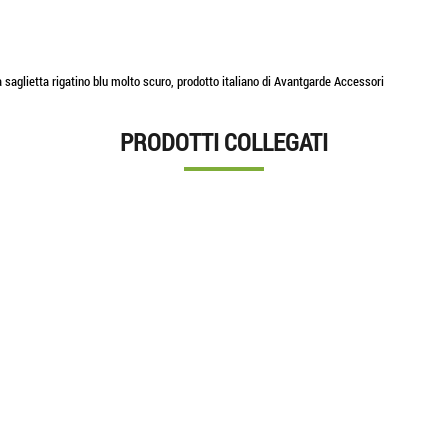
 saglietta rigatino blu molto scuro, prodotto italiano di Avantgarde Accessori
PRODOTTI COLLEGATI