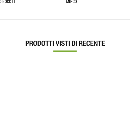
IRCO
ALESSANDRO LAMPIS
PRODOTTI VISTI DI RECENTE