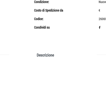
Condizione:
Nuov
Costo di Spedizione da
€
Codice:
2606
Condividi su
Descrizione