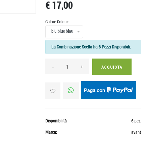
€ 17,00
Colore Colour:
blu blue blau
La Combinazione Scelta ha 6 Pezzi Disponibili.
-
+
ACQUISTA
Disponibilità
6 pez
Marca:
avant