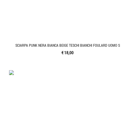
SCIARPA PUNK NERA BIANCA BEIGE TESCHI BIANCHI FOULARD UOMO S
€ 18,00