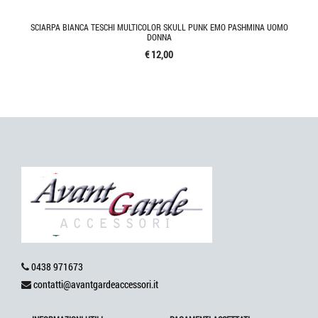
SCIARPA BIANCA TESCHI MULTICOLOR SKULL PUNK EMO PASHMINA UOMO
DONNA
€ 12,00
0438 971673
contatti@avantgardeaccessori.it