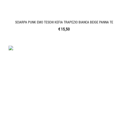
SCIARPA PUNK EMO TESCHI KEFIA TRAPEZIO BIANCA BEIGE PANNA TE
€ 15,50