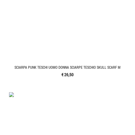
SCIARPA PUNK TESCHI UOMO DONNA SCIARPE TESCHIO SKULL SCARF M
€ 26,50