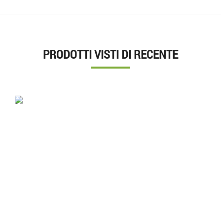
PRODOTTI VISTI DI RECENTE
'.'