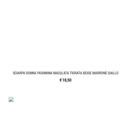
SCIARPA DONNA PASHMINA MACULATA TIGRATA BEIGE MARRONE GIALLO
€ 18,50