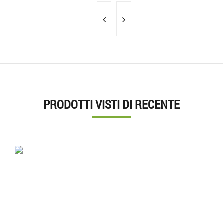
PRODOTTI VISTI DI RECENTE
'.'