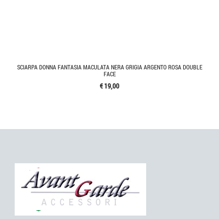
SCIARPA DONNA FANTASIA MACULATA NERA GRIGIA ARGENTO ROSA DOUBLE
FACE
€ 19,00