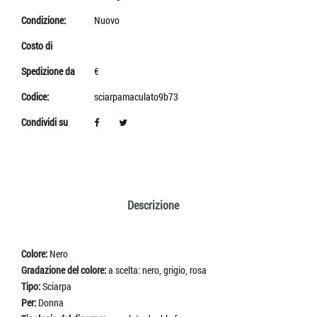
Condizione:
Nuovo
Costo di
Spedizione da
€
Codice:
sciarpamaculato9b73
Condividi su
Descrizione
Colore:
Nero
Gradazione del colore:
a scelta: nero, grigio, rosa
Tipo:
Sciarpa
Per:
Donna