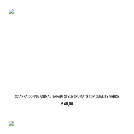
SCIARPA DONNA ANIMAL SAFARI STYLE SFUMATO TOP QUALITY VERDE
€ 45,00