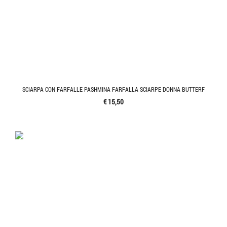
SCIARPA CON FARFALLE PASHMINA FARFALLA SCIARPE DONNA BUTTERF
€ 15,50