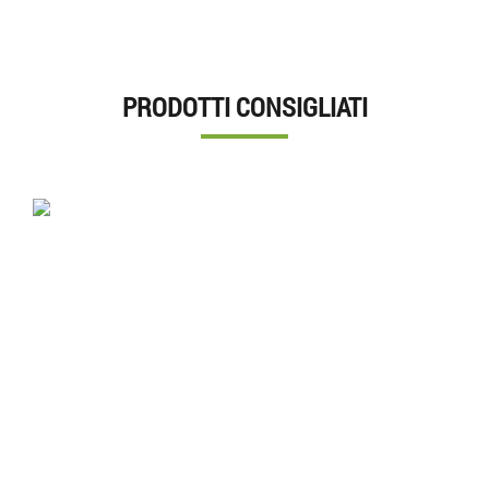
PRODOTTI CONSIGLIATI