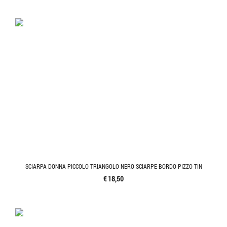
SCIARPA DONNA PICCOLO TRIANGOLO NERO SCIARPE BORDO PIZZO TIN
€ 18,50