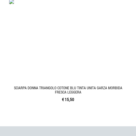
'.'
SCIARPA DONNA TRIANGOLO COTONE BLU TINTA UNITA GARZA MORBIDA
FRESCA LEGGERA
€ 15,50