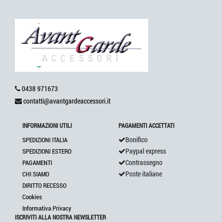
0438 971673
contatti@avantgardeaccessori.it
INFORMAZIONI UTILI
PAGAMENTI ACCETTATI
Bonifico
SPEDIZIONI ITALIA
Paypal express
SPEDIZIONI ESTERO
Contrassegno
PAGAMENTI
Poste italiane
CHI SIAMO
DIRITTO RECESSO
Cookies
Informativa Privacy
ISCRIVITI ALLA NOSTRA NEWSLETTER