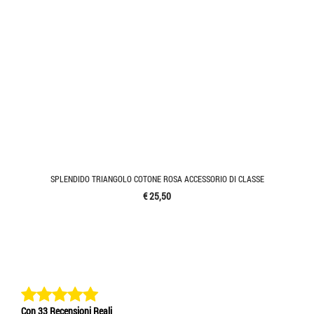
SPLENDIDO TRIANGOLO COTONE ROSA ACCESSORIO DI CLASSE
€ 25,50
Con 33 Recensioni Reali