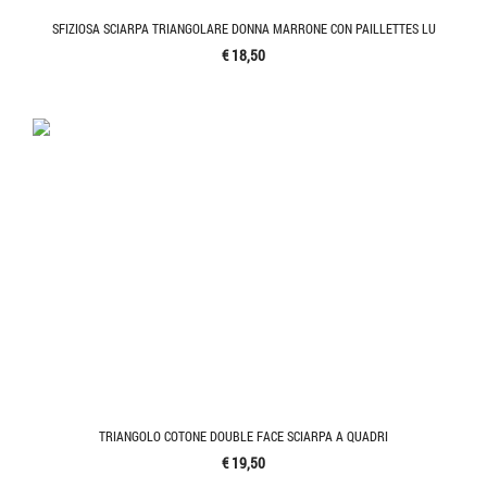
SFIZIOSA SCIARPA TRIANGOLARE DONNA MARRONE CON PAILLETTES LU
€ 18,50
TRIANGOLO COTONE DOUBLE FACE SCIARPA A QUADRI
€ 19,50