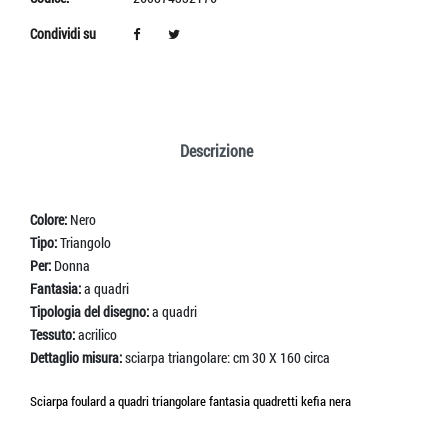
Condividi su
Descrizione
Colore:
Nero
Tipo:
Triangolo
Per:
Donna
Fantasia:
a quadri
Tipologia del disegno:
a quadri
Tessuto:
acrilico
Dettaglio misura:
sciarpa triangolare: cm 30 X 160 circa
Sciarpa foulard a quadri triangolare fantasia quadretti kefia nera