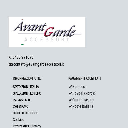
0438 971673
contatti@avantgardeaccessori.it
INFORMAZIONI UTILI
PAGAMENTI ACCETTATI
Bonifico
SPEDIZIONI ITALIA
Paypal express
SPEDIZIONI ESTERO
Contrassegno
PAGAMENTI
Poste italiane
CHI SIAMO
DIRITTO RECESSO
Cookies
Informativa Privacy