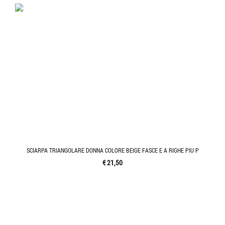
SCIARPA TRIANGOLARE DONNA COLORE BEIGE FASCE E A RIGHE PIU P
€ 21,50