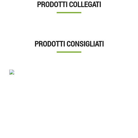
PRODOTTI COLLEGATI
PRODOTTI CONSIGLIATI