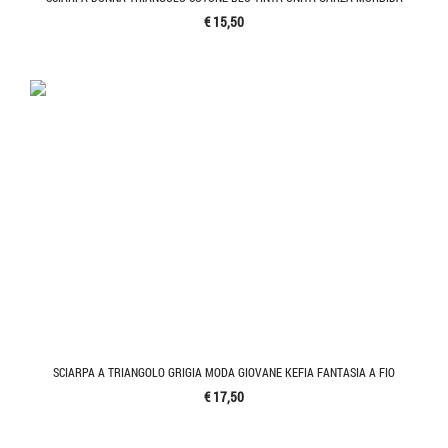
€ 15,50
SCIARPA A TRIANGOLO GRIGIA MODA GIOVANE KEFIA FANTASIA A FIO
€ 17,50