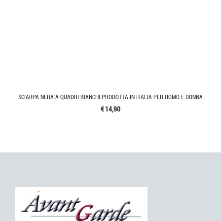
SCIARPA NERA A QUADRI BIANCHI PRODOTTA IN ITALIA PER UOMO E DONNA
€ 14,90