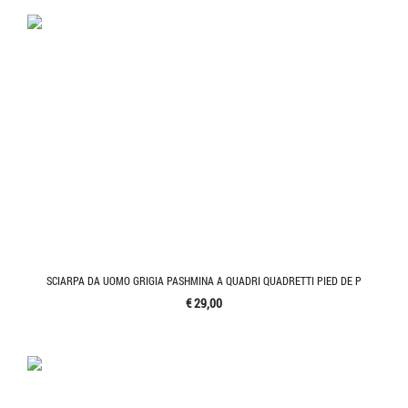
SCIARPA DA UOMO GRIGIA PASHMINA A QUADRI QUADRETTI PIED DE P
€ 29,00