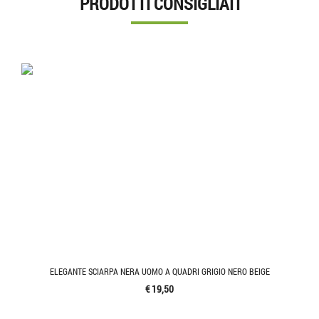
PRODOTTI CONSIGLIATI
ELEGANTE SCIARPA NERA UOMO A QUADRI GRIGIO NERO BEIGE
€ 19,50