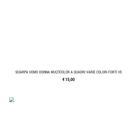
SCIARPA UOMO DONNA MULTICOLOR A QUADRI VARIE COLORI FORTI VE
€ 15,00