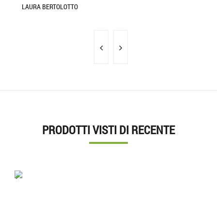
LAURA BERTOLOTTO
PRODOTTI VISTI DI RECENTE
'.'