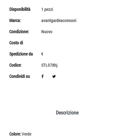
Disponibilità
1 pezzi
Marca:
avantgardeaccessori
Condizione:
Nuovo
Costo di
Spedizione da
€
Codice:
STL078hj
Condividi su
Descrizione
Colore:
Verde