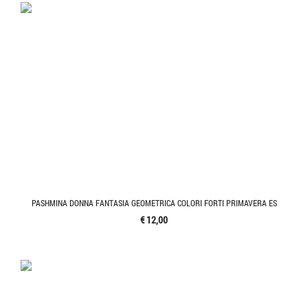
PASHMINA DONNA FANTASIA GEOMETRICA COLORI FORTI PRIMAVERA ES
€ 12,00