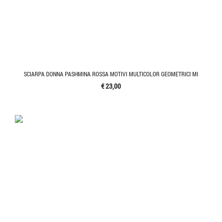
SCIARPA DONNA PASHMINA ROSSA MOTIVI MULTICOLOR GEOMETRICI MI
€ 23,00