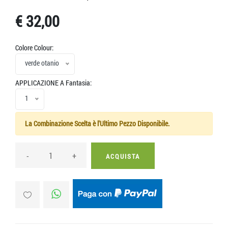
€ 32,00
Colore Colour:
verde otanio
APPLICAZIONE A Fantasia:
1
La Combinazione Scelta è l'Ultimo Pezzo Disponibile.
-
+
ACQUISTA