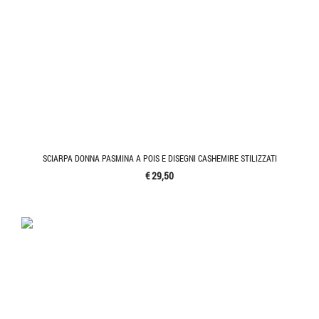
SCIARPA DONNA PASMINA A POIS E DISEGNI CASHEMIRE STILIZZATI
€ 29,50