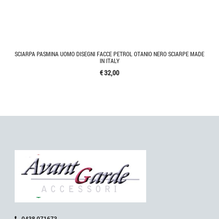
SCIARPA PASMINA UOMO DISEGNI FACCE PETROL OTANIO NERO SCIARPE MADE
IN ITALY
€ 32,00
0438 971673