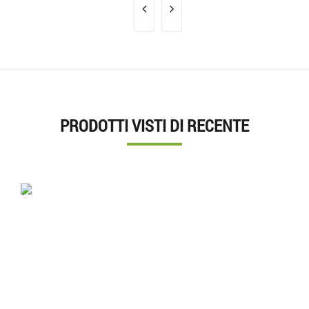
PRODOTTI VISTI DI RECENTE
'.'