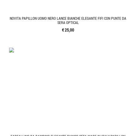
NOVITA PAPILLON UOMO NERO LANCE BIANCHE ELEGANTE FIFI CON PUNTE DA
SERA OPTICAL
€ 25,00