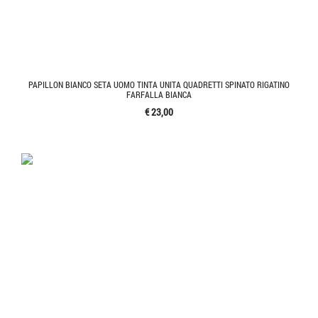
PAPILLON BIANCO SETA UOMO TINTA UNITA QUADRETTI SPINATO RIGATINO
FARFALLA BIANCA
€ 23,00