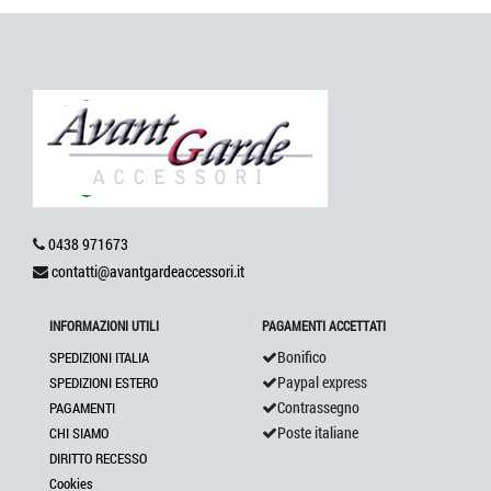
0438 971673
contatti@avantgardeaccessori.it
INFORMAZIONI UTILI
PAGAMENTI ACCETTATI
Bonifico
SPEDIZIONI ITALIA
Paypal express
SPEDIZIONI ESTERO
Contrassegno
PAGAMENTI
Poste italiane
CHI SIAMO
DIRITTO RECESSO
Cookies