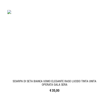
'.'
SCIARPA DI SETA BIANCA UOMO ELEGANTE RASO LUCIDO TINTA UNITA
OPERATA GALA SERA
€ 35,00