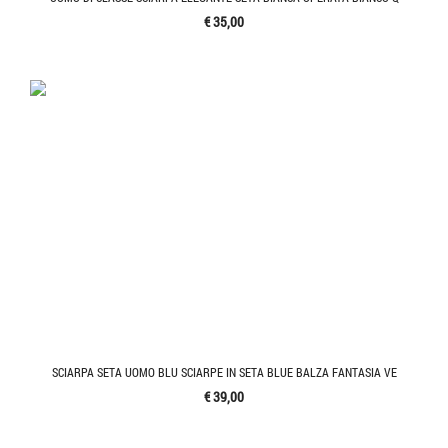
€ 35,00
SCIARPA SETA UOMO BLU SCIARPE IN SETA BLUE BALZA FANTASIA VE
€ 39,00