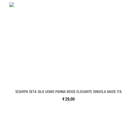
SCIARPA SETA SILK UOMO PANNA BEIGE ELEGANTE SINGOLA MADE ITA
€ 29,00