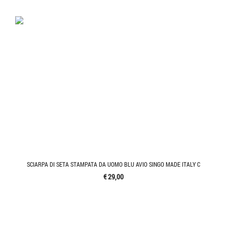
SCIARPA DI SETA STAMPATA DA UOMO BLU AVIO SINGO MADE ITALY C
€ 29,00