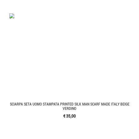
'.'
SCIARPA SETA UOMO STAMPATA PRINTED SILK MAN SCARF MADE ITALY BEIGE
VERDINO
€ 35,00