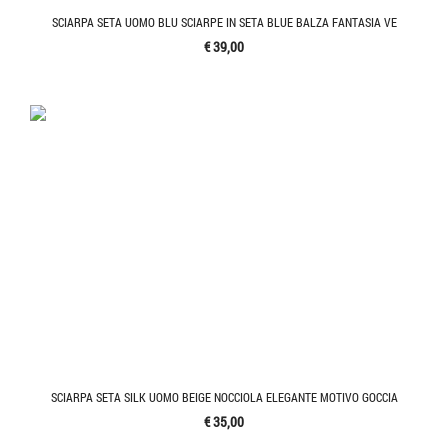
SCIARPA SETA UOMO BLU SCIARPE IN SETA BLUE BALZA FANTASIA VE
€ 39,00
SCIARPA SETA SILK UOMO BEIGE NOCCIOLA ELEGANTE MOTIVO GOCCIA
€ 35,00