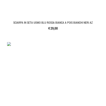
SCIARPA IN SETA UOMO BLU ROSSA BIANCA A POIS BIANCHI NERI AZ
€ 29,00