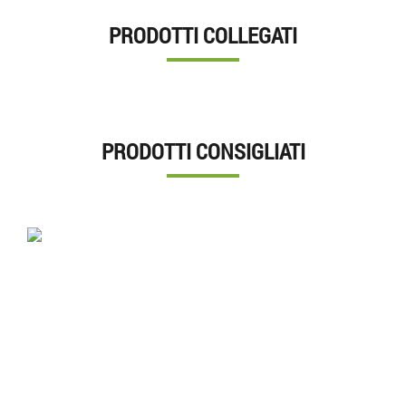
PRODOTTI COLLEGATI
PRODOTTI CONSIGLIATI