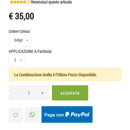
Recensisci questo articolo
€ 35,00
Colore Colour:
beige
APPLICAZIONE A Fantasia:
2
La Combinazione Scelta è l'Ultimo Pezzo Disponibile.
-
+
ACQUISTA