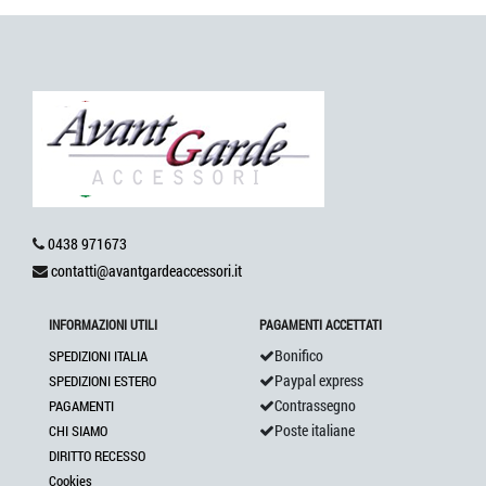
0438 971673
contatti@avantgardeaccessori.it
INFORMAZIONI UTILI
PAGAMENTI ACCETTATI
Bonifico
SPEDIZIONI ITALIA
Paypal express
SPEDIZIONI ESTERO
Contrassegno
PAGAMENTI
Poste italiane
CHI SIAMO
DIRITTO RECESSO
Cookies