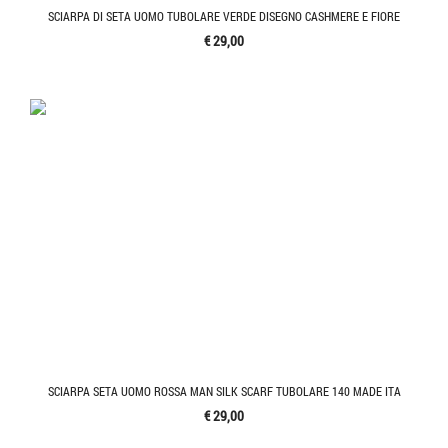
SCIARPA DI SETA UOMO TUBOLARE VERDE DISEGNO CASHMERE E FIORE
€ 29,00
SCIARPA SETA UOMO ROSSA MAN SILK SCARF TUBOLARE 140 MADE ITA
€ 29,00