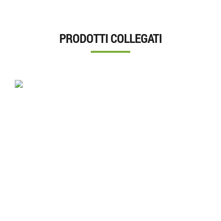
PRODOTTI COLLEGATI