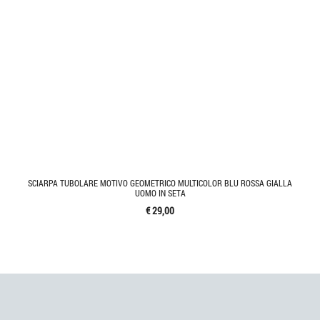
SCIARPA TUBOLARE MOTIVO GEOMETRICO MULTICOLOR BLU ROSSA GIALLA
UOMO IN SETA
€ 29,00