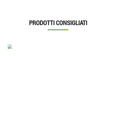
PRODOTTI CONSIGLIATI