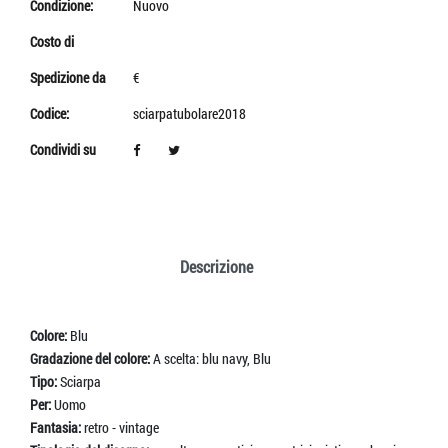
Condizione:
Nuovo
Costo di
Spedizione da
€
Codice:
sciarpatubolare2018
Condividi su
Descrizione
Colore:
Blu
Gradazione del colore:
A scelta: blu navy, Blu
Tipo:
Sciarpa
Per:
Uomo
Fantasia:
retro - vintage