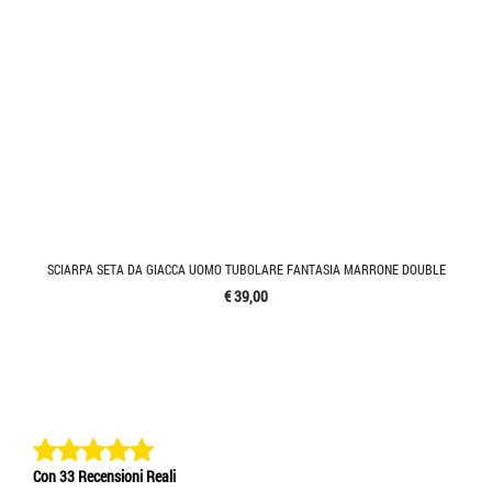
SCIARPA SETA DA GIACCA UOMO TUBOLARE FANTASIA MARRONE DOUBLE
€ 39,00
Con 33 Recensioni Reali