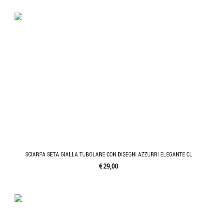
SCIARPA SETA GIALLA TUBOLARE CON DISEGNI AZZURRI ELEGANTE CL
€ 29,00