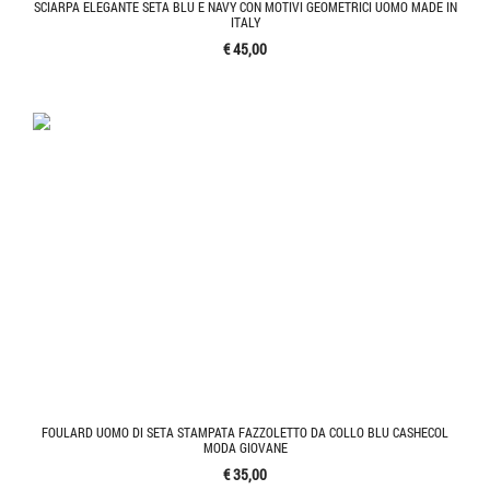
SCIARPA ELEGANTE SETA BLU E NAVY CON MOTIVI GEOMETRICI UOMO MADE IN
ITALY
€ 45,00
FOULARD UOMO DI SETA STAMPATA FAZZOLETTO DA COLLO BLU CASHECOL
MODA GIOVANE
€ 35,00