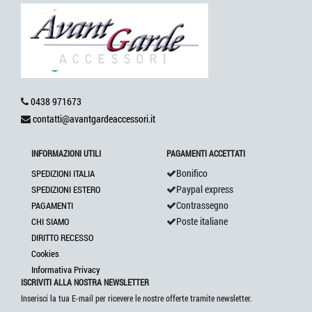
0438 971673
contatti@avantgardeaccessori.it
INFORMAZIONI UTILI
PAGAMENTI ACCETTATI
Bonifico
SPEDIZIONI ITALIA
Paypal express
SPEDIZIONI ESTERO
Contrassegno
PAGAMENTI
Poste italiane
CHI SIAMO
DIRITTO RECESSO
Cookies
Informativa Privacy
ISCRIVITI ALLA NOSTRA NEWSLETTER
Inserisci la tua E-mail per ricevere le nostre offerte tramite newsletter.