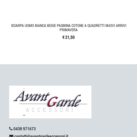
SCIARPA UOMO BIANCA BEIGE PASMINA COTONE A QUADRETTI NUOVI ARRIVI
PRIMAVERA
€ 21,50
0438 971673
contatti@avantgardeaccessori.it