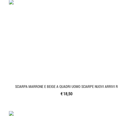
SCIARPA MARRONE E BEIGE A QUADRI UOMO SCIARPE NUOVI ARRIVI R
€ 18,50