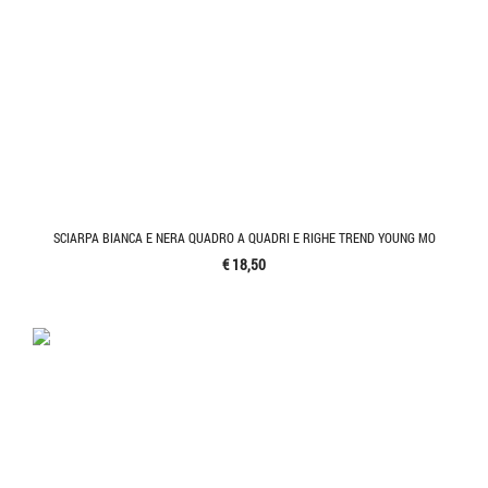
SCIARPA BIANCA E NERA QUADRO A QUADRI E RIGHE TREND YOUNG MO
€ 18,50