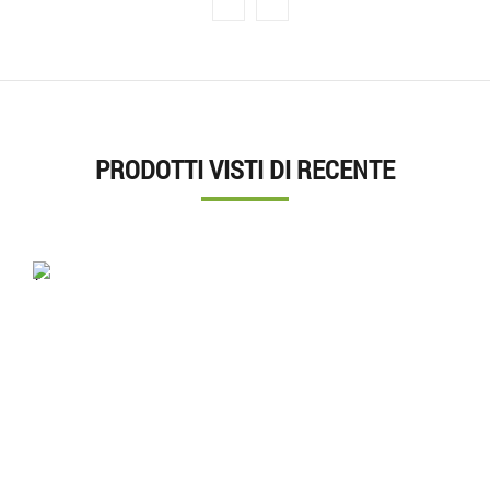
PRODOTTI VISTI DI RECENTE
'.'