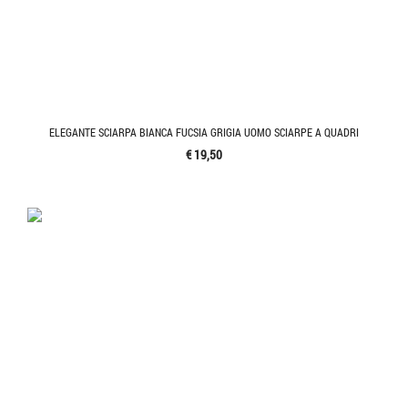
ELEGANTE SCIARPA BIANCA FUCSIA GRIGIA UOMO SCIARPE A QUADRI
€ 19,50