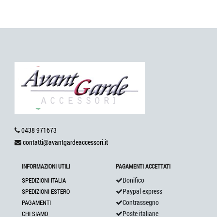
0438 971673
contatti@avantgardeaccessori.it
INFORMAZIONI UTILI
PAGAMENTI ACCETTATI
Bonifico
SPEDIZIONI ITALIA
Paypal express
SPEDIZIONI ESTERO
Contrassegno
PAGAMENTI
Poste italiane
CHI SIAMO