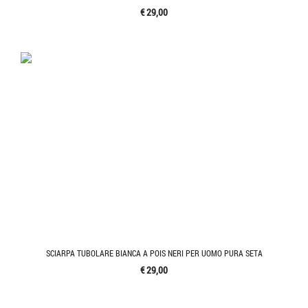
€ 29,00
SCIARPA TUBOLARE BIANCA A POIS NERI PER UOMO PURA SETA
€ 29,00