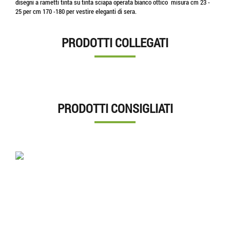
disegni a rametti tinta su tinta sciapa operata bianco ottico misura cm 23 -
25 per cm 170 -180 per vestire eleganti di sera.
PRODOTTI COLLEGATI
PRODOTTI CONSIGLIATI