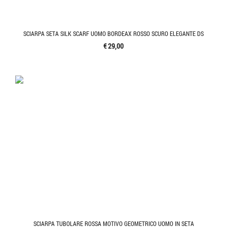
SCIARPA SETA SILK SCARF UOMO BORDEAX ROSSO SCURO ELEGANTE DS
€ 29,00
SCIARPA TUBOLARE ROSSA MOTIVO GEOMETRICO UOMO IN SETA