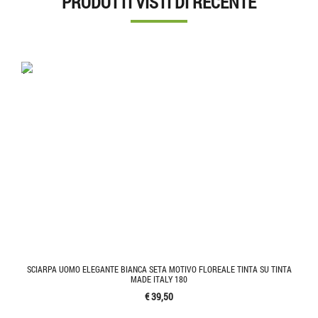
PRODOTTI VISTI DI RECENTE
'.'
SCIARPA UOMO ELEGANTE BIANCA SETA MOTIVO FLOREALE TINTA SU TINTA
MADE ITALY 180
€ 39,50