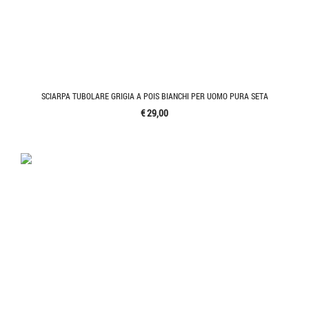
SCIARPA TUBOLARE GRIGIA A POIS BIANCHI PER UOMO PURA SETA
€ 29,00