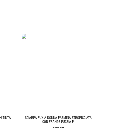
H TINTA
SCIARPA FUXIA DONNA PASMINA STROPICCIATA
CON FRANGE FUCSIA P