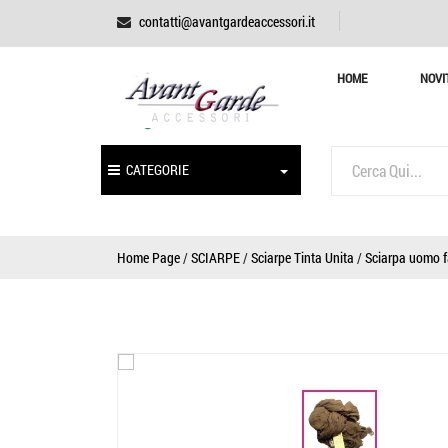
contatti@avantgardeaccessori.it
HOME
NOVI
CATEGORIE
Home Page
/
SCIARPE
/
Sciarpe Tinta Unita
/
Sciarpa uomo f