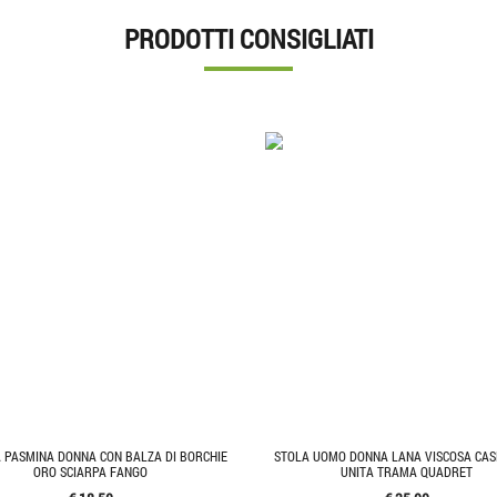
PRODOTTI CONSIGLIATI
 PASMINA DONNA CON BALZA DI BORCHIE
STOLA UOMO DONNA LANA VISCOSA CAS
ORO SCIARPA FANGO
UNITA TRAMA QUADRET