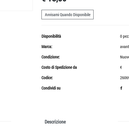
Avvisami Quando Disponibile
Disponibilità
0 pez
Marca:
avant
Condizione:
Nuov
Costo di Spedizione da
€
Codice:
2606
Condividi su
Descrizione