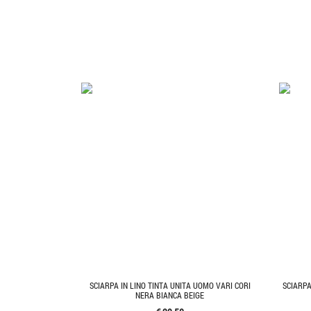
SCIARPA IN LINO TINTA UNITA UOMO VARI CORI
SCIARPA
NERA BIANCA BEIGE