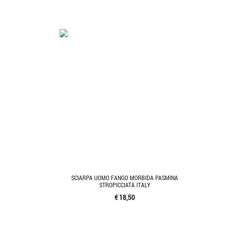
'.'
SCIARPA UOMO FANGO MORBIDA PASMINA
STROPICCIATA ITALY
€ 18,50