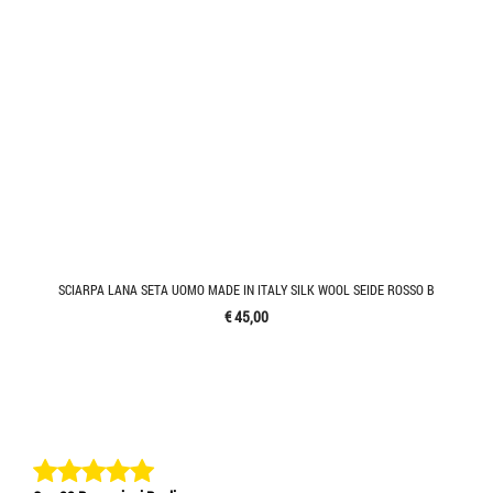
SCIARPA LANA SETA UOMO MADE IN ITALY SILK WOOL SEIDE ROSSO B
€ 45,00