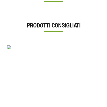
PRODOTTI CONSIGLIATI