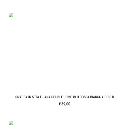
SCIARPA IN SETA E LANA DOUBLE UOMO BLU ROSSA BIANCA A POIS B
€ 39,00