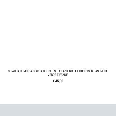
SCIARPA UOMO DA GIACCA DOUBLE SETA LANA GIALLA ORO DISEG CASHMERE
VERDE TIFFANIE
€ 45,00