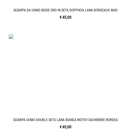
SCIARPA DA UOMO BEIGE ORO IN SETA DOPPIATA LANA BORDEAUX MAD
€ 45,00
SCIARPA UOMO DOUBLE SETA LANA BIANCA MOTIVI CACHEMIRE BORDEA
€ 45,00