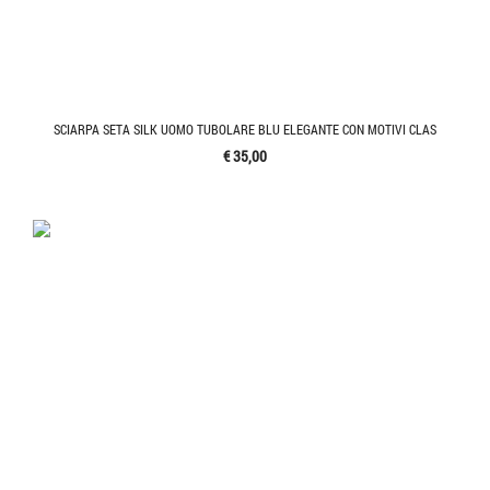
SCIARPA SETA SILK UOMO TUBOLARE BLU ELEGANTE CON MOTIVI CLAS
€ 35,00