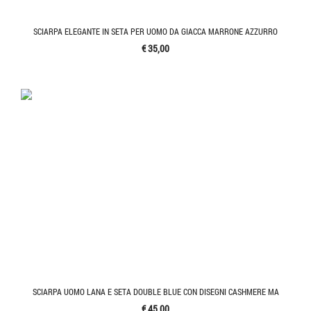
SCIARPA ELEGANTE IN SETA PER UOMO DA GIACCA MARRONE AZZURRO
€ 35,00
SCIARPA UOMO LANA E SETA DOUBLE BLUE CON DISEGNI CASHMERE MA
€ 45,00