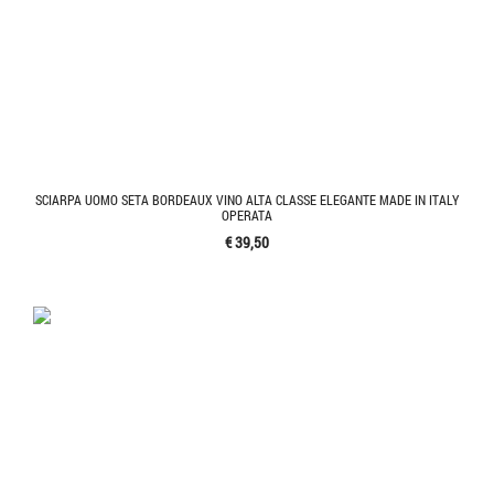
SCIARPA UOMO SETA BORDEAUX VINO ALTA CLASSE ELEGANTE MADE IN ITALY
OPERATA
€ 39,50