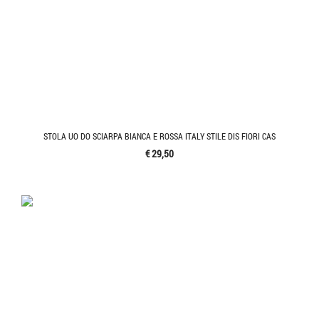
STOLA UO DO SCIARPA BIANCA E ROSSA ITALY STILE DIS FIORI CAS
€ 29,50