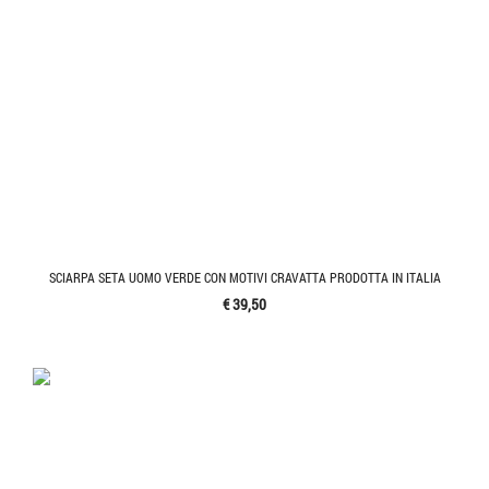
SCIARPA SETA UOMO VERDE CON MOTIVI CRAVATTA PRODOTTA IN ITALIA
€ 39,50