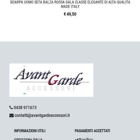
SCIARPA UOMO SETA BALZA ROSSA GALA CLASSE ELEGANTE DI ALTA QUALITA
MADE ITALY
€ 49,50
0438 971673
contatti@avantgardeaccessori.it
INFORMAZIONI UTILI
PAGAMENTI ACCETTATI
Bonifico
SPEDIZIONI ITALIA