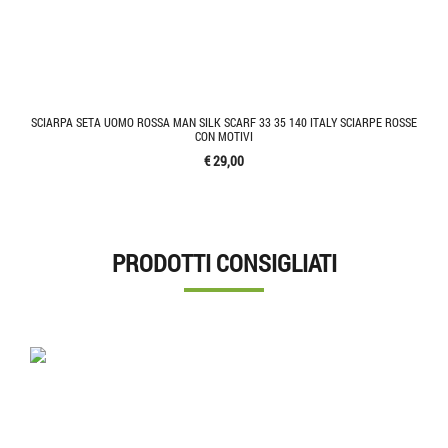
SCIARPA SETA UOMO ROSSA MAN SILK SCARF 33 35 140 ITALY SCIARPE ROSSE
CON MOTIVI
€ 29,00
PRODOTTI CONSIGLIATI