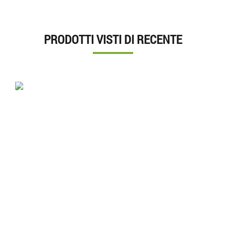
PRODOTTI VISTI DI RECENTE
'.'