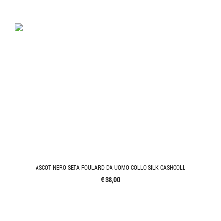
ASCOT NERO SETA FOULARD DA UOMO COLLO SILK CASHCOLL
€ 38,00