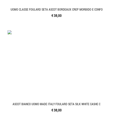
UOMO CLASSE FOULARD SETA ASCOT BORDEAUX CREP MORBIDO E CONFO
€ 38,00
ASCOT BIANCO UOMO MADE ITALY FOULARD SETA SILK WHITE CASHE C
€ 38,00