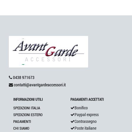
0438 971673
contatti@avantgardeaccessori.it
INFORMAZIONI UTILI
PAGAMENTI ACCETTATI
Bonifico
SPEDIZIONI ITALIA
Paypal express
SPEDIZIONI ESTERO
Contrassegno
PAGAMENTI
Poste italiane
CHI SIAMO