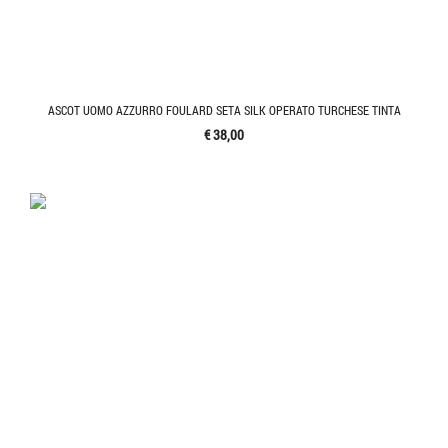
ASCOT UOMO AZZURRO FOULARD SETA SILK OPERATO TURCHESE TINTA
€ 38,00