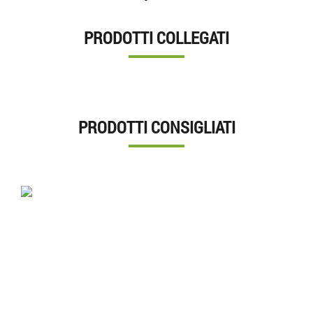
PRODOTTI COLLEGATI
PRODOTTI CONSIGLIATI