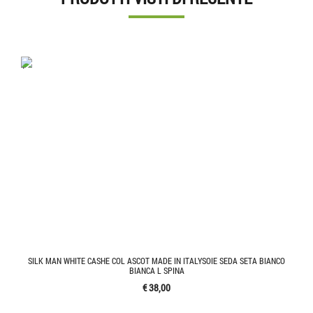
'.'
SILK MAN WHITE CASHE COL ASCOT MADE IN ITALYSOIE SEDA SETA BIANCO
BIANCA L SPINA
€ 38,00