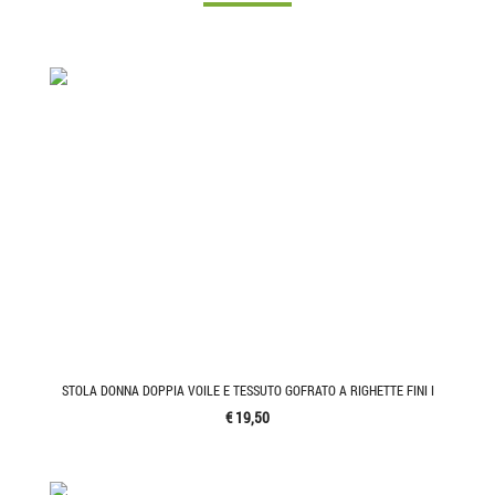
STOLA DONNA DOPPIA VOILE E TESSUTO GOFRATO A RIGHETTE FINI I
€ 19,50