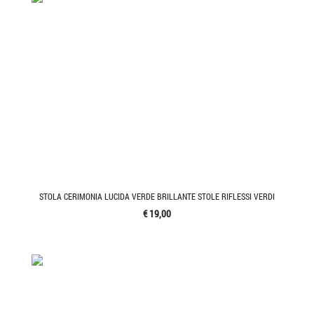
STOLA CERIMONIA LUCIDA VERDE BRILLANTE STOLE RIFLESSI VERDI
€ 19,00