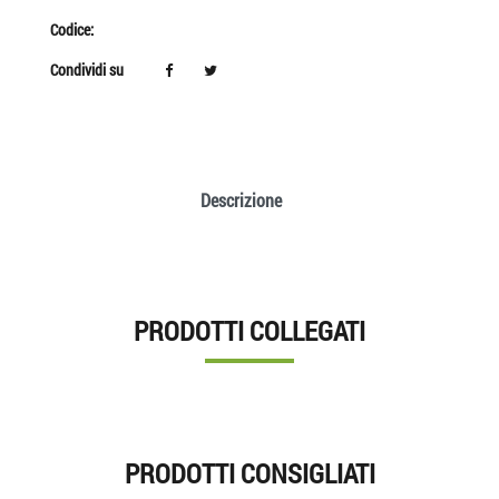
Codice:
Condividi su
Descrizione
PRODOTTI COLLEGATI
PRODOTTI CONSIGLIATI