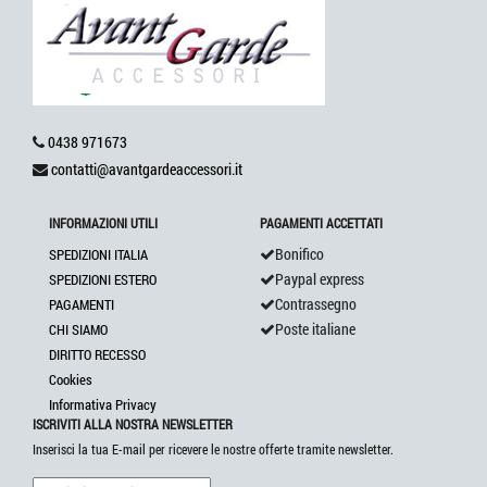
0438 971673
contatti@avantgardeaccessori.it
INFORMAZIONI UTILI
PAGAMENTI ACCETTATI
Bonifico
SPEDIZIONI ITALIA
Paypal express
SPEDIZIONI ESTERO
Contrassegno
PAGAMENTI
Poste italiane
CHI SIAMO
DIRITTO RECESSO
Cookies
Informativa Privacy
ISCRIVITI ALLA NOSTRA NEWSLETTER
Inserisci la tua E-mail per ricevere le nostre offerte tramite newsletter.