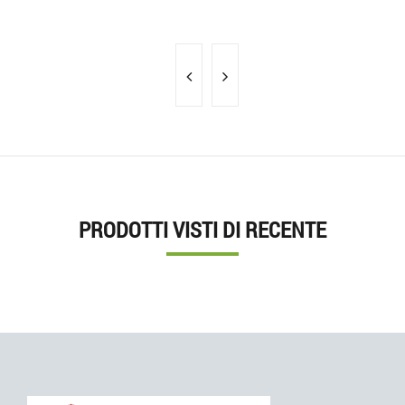
PRODOTTI VISTI DI RECENTE