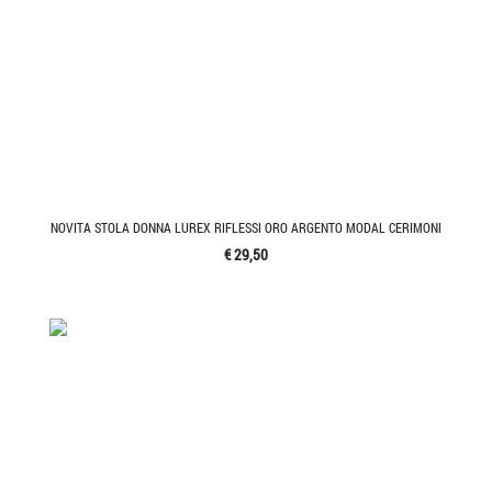
NOVITA STOLA DONNA LUREX RIFLESSI ORO ARGENTO MODAL CERIMONI
€ 29,50