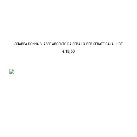
SCIARPA DONNA CLASSE ARGENTO DA SERA LX PER SERATE GALA LURE
€ 18,50