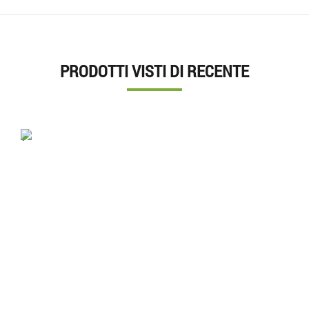
PRODOTTI VISTI DI RECENTE
'.'