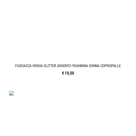
FUSCIACCA GRIGIA GLITTER ARGENTO PASHMINA DONNA COPRISPALLE
€ 19,50