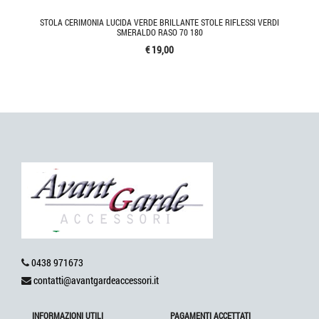
STOLA CERIMONIA LUCIDA VERDE BRILLANTE STOLE RIFLESSI VERDI
SMERALDO RASO 70 180
€ 19,00
0438 971673
contatti@avantgardeaccessori.it
INFORMAZIONI UTILI
PAGAMENTI ACCETTATI