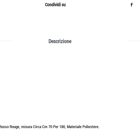
Condividi su
Descrizione
osso Rouge, misura Circa Cm 70 Per 180, Materiale Poliestere.