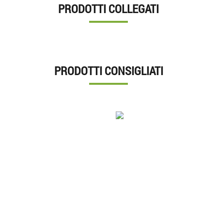
PRODOTTI COLLEGATI
PRODOTTI CONSIGLIATI