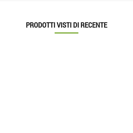
PRODOTTI VISTI DI RECENTE