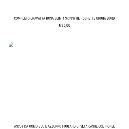
COMPLETO CRAVATTA ROSA SLIM 4 SKINNYTIE POCHETTE GRIGIA BORD
€ 35,00
ASCOT DA UOMO BLU E AZZURRO FOULARD DI SETA CASHE COL FIOREL