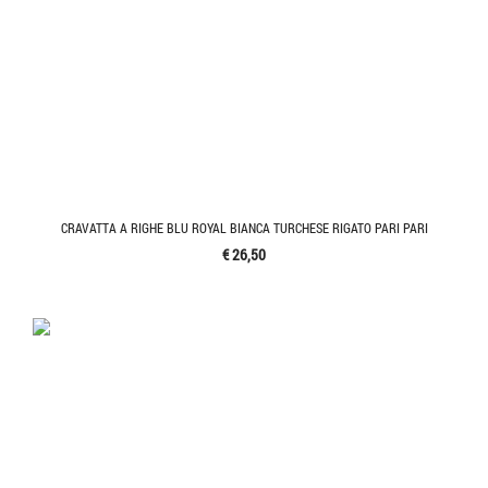
CRAVATTA A RIGHE BLU ROYAL BIANCA TURCHESE RIGATO PARI PARI
€ 26,50