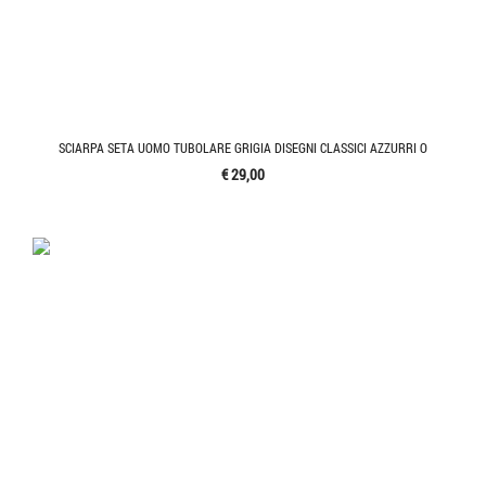
SCIARPA SETA UOMO TUBOLARE GRIGIA DISEGNI CLASSICI AZZURRI O
€ 29,00