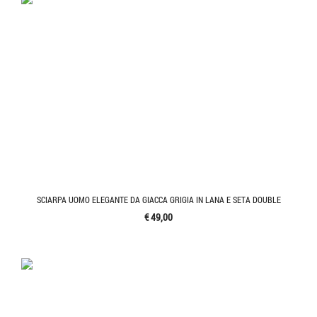
SCIARPA UOMO ELEGANTE DA GIACCA GRIGIA IN LANA E SETA DOUBLE
€ 49,00