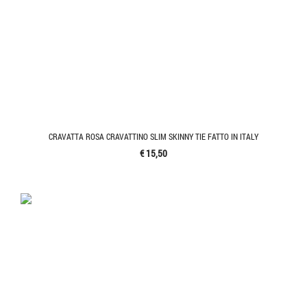
CRAVATTA ROSA CRAVATTINO SLIM SKINNY TIE FATTO IN ITALY
€ 15,50