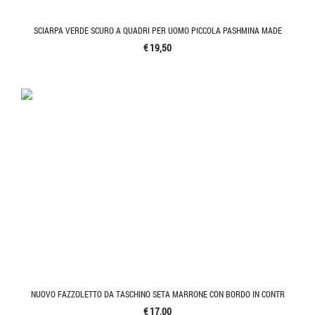
SCIARPA VERDE SCURO A QUADRI PER UOMO PICCOLA PASHMINA MADE
€ 19,50
NUOVO FAZZOLETTO DA TASCHINO SETA MARRONE CON BORDO IN CONTR
€ 17,00