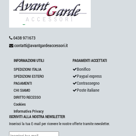
0438 971673
contatti@avantgardeaccessori.it
INFORMAZIONI UTILI
PAGAMENTI ACCETTATI
Bonifico
SPEDIZIONI ITALIA
Paypal express
SPEDIZIONI ESTERO
Contrassegno
PAGAMENTI
Poste italiane
CHI SIAMO
DIRITTO RECESSO
Cookies
Informativa Privacy
ISCRIVITI ALLA NOSTRA NEWSLETTER
Inserisci la tua E-mail per ricevere le nostre offerte tramite newsletter.