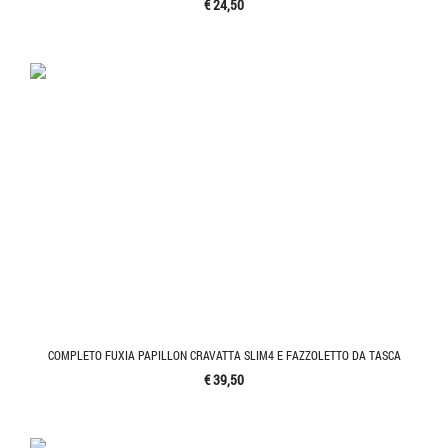
€ 24,50
COMPLETO FUXIA PAPILLON CRAVATTA SLIM4 E FAZZOLETTO DA TASCA
€ 39,50