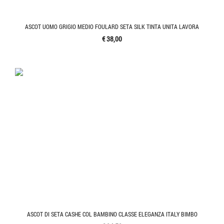
ASCOT UOMO GRIGIO MEDIO FOULARD SETA SILK TINTA UNITA LAVORA
€ 38,00
ASCOT DI SETA CASHE COL BAMBINO CLASSE ELEGANZA ITALY BIMBO