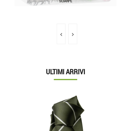
SCIARPE
ULTIMI ARRIVI