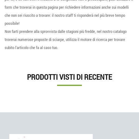
form che troverai in questa pagina per richiedere informazioni anche sui modelli
che non sei riuscito a trovare: il nostro staff ti risponderà nel più breve tempo
possibile!
Non farti prendere alla sprovvista dalle stagioni più fredde, nel nostro catalogo
troverai numerose proposte di sciarpe, utilizza il motore di ricerca per trovare
subito l'articolo che fa al caso tuo.
PRODOTTI VISTI DI RECENTE