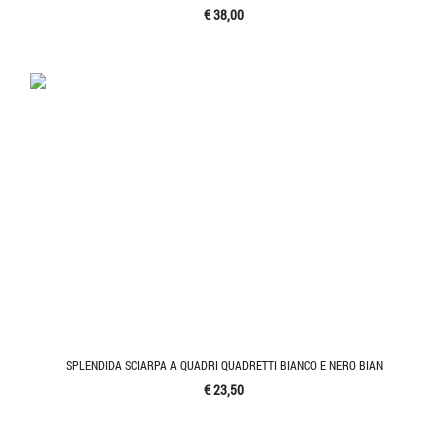
€ 38,00
SPLENDIDA SCIARPA A QUADRI QUADRETTI BIANCO E NERO BIAN
€ 23,50