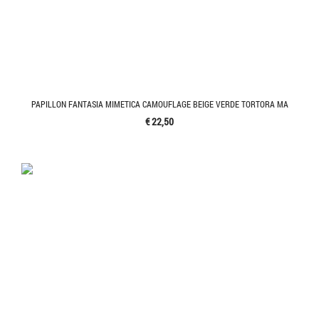
PAPILLON FANTASIA MIMETICA CAMOUFLAGE BEIGE VERDE TORTORA MA
€ 22,50