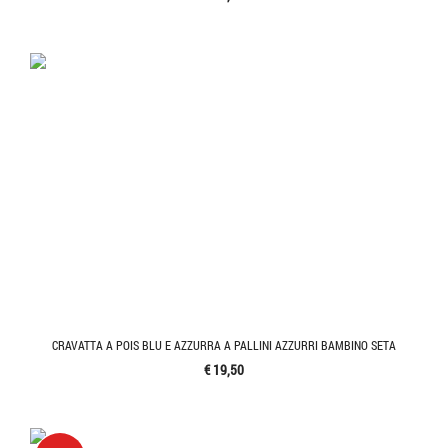
CRAVATTA A POIS BLU E AZZURRA A PALLINI AZZURRI BAMBINO SETA
€ 19,50