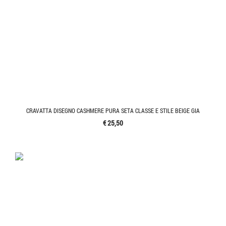
CRAVATTA DISEGNO CASHMERE PURA SETA CLASSE E STILE BEIGE GIA
€ 25,50