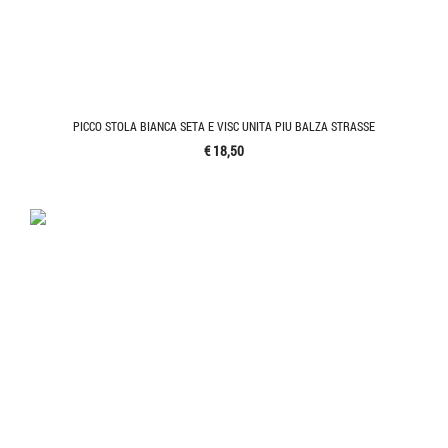
PICCO STOLA BIANCA SETA E VISC UNITA PIU BALZA STRASSE
€ 18,50