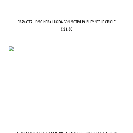
CRAVATTA UOMO NERA LUCIDA CON MOTIVI PAISLEY NERI E GRIGI 7
€ 21,50