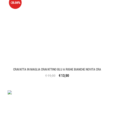
-26.84%
CRAVATTA IN MAGLIA CRAVATTINO BLU A RIGHE BIANCHE NOVITA CRA
€ 19,00
€ 13,90