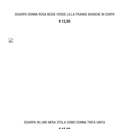
SCIARPA DONNA ROSA BEIGE VERDE LILLA FRANGE BIANCHE IN CONTR
€ 12,50
SCIARPA IN LINO NERA STOLA UOMO DONNA TINTA UNITA