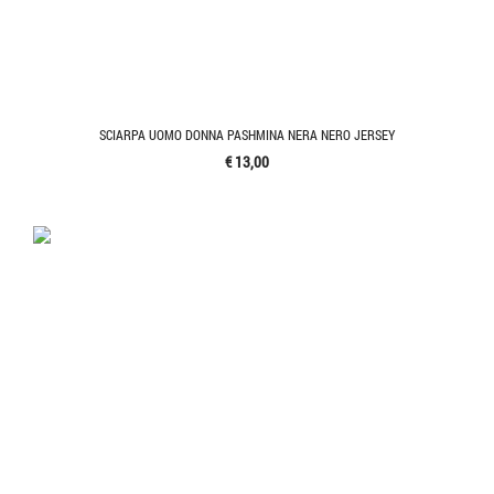
SCIARPA UOMO DONNA PASHMINA NERA NERO JERSEY
€ 13,00