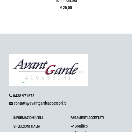
TUTTI I COLORI
€ 25,00
0438 971673
contatti@avantgardeaccessori.it
INFORMAZIONI UTILI
PAGAMENTI ACCETTATI
Bonifico
SPEDIZIONI ITALIA