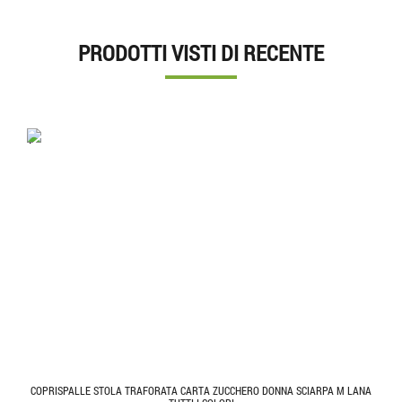
PRODOTTI VISTI DI RECENTE
'.'
COPRISPALLE STOLA TRAFORATA CARTA ZUCCHERO DONNA SCIARPA M LANA