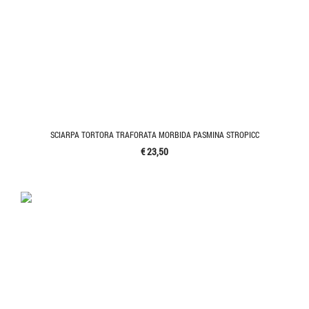
SCIARPA TORTORA TRAFORATA MORBIDA PASMINA STROPICC
€ 23,50