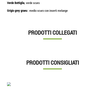
Verde Bottiglia
, verde scuro
Grigio grey graeu
: medio scuro con inserti melange
PRODOTTI COLLEGATI
PRODOTTI CONSIGLIATI