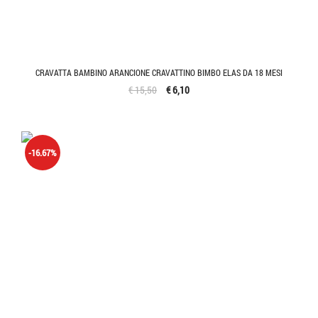
CRAVATTA BAMBINO ARANCIONE CRAVATTINO BIMBO ELAS DA 18 MESI
€ 15,50
€ 6,10
-16.67%