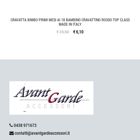
CRAVATTA BIMBO PRIMI MESI AI 18 BAMBINO CRAVATTINO ROSSO TOP CLASS
MADE IN ITALY
€ 15,50
€ 6,10
0438 971673
contatti@avantgardeaccessori.it