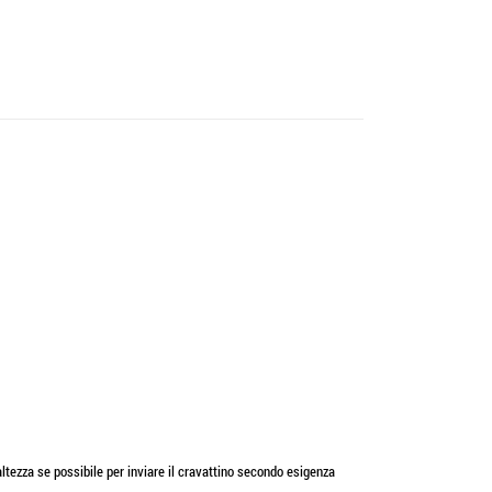
altezza se possibile per inviare il cravattino secondo esigenza