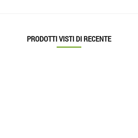
PRODOTTI VISTI DI RECENTE