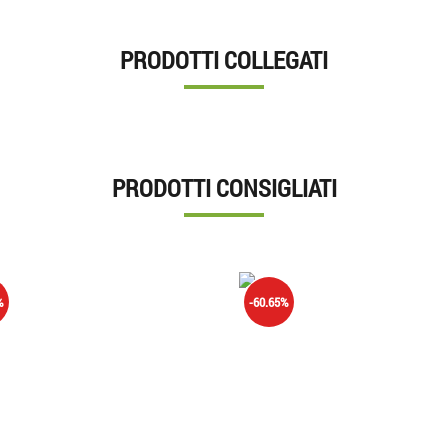
PRODOTTI COLLEGATI
PRODOTTI CONSIGLIATI
%
-60.65%