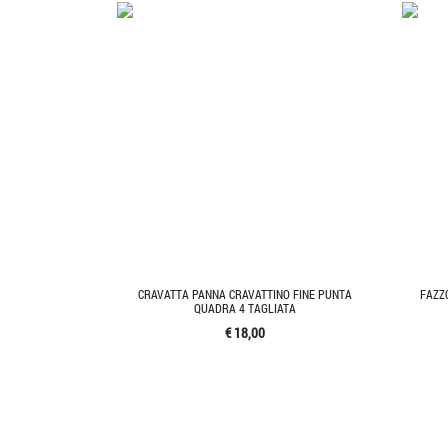
CRAVATTA PANNA CRAVATTINO FINE PUNTA
FAZZ
QUADRA 4 TAGLIATA
€ 18,00