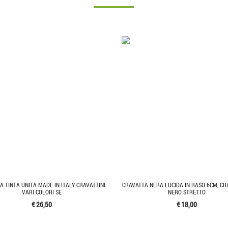
A TINTA UNITA MADE IN ITALY CRAVATTINI
CRAVATTA NERA LUCIDA IN RASO 6CM, CR
VARI COLORI SE
NERO STRETTO
€ 26,50
€ 18,00