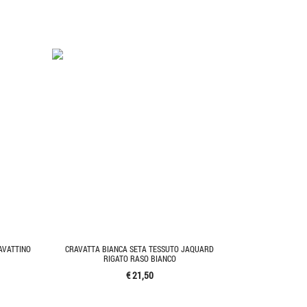
AVATTINO
CRAVATTA BIANCA SETA TESSUTO JAQUARD
RIGATO RASO BIANCO
€ 21,50