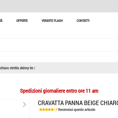
TÀ
OFFERTE
VENDITE FLASH
CONTATTI
hiaro stretta skinny tie
/
Spedizioni giornaliere entro ore 11 am
>
CRAVATTA PANNA BEIGE CHIAR
Recensisci questo articolo