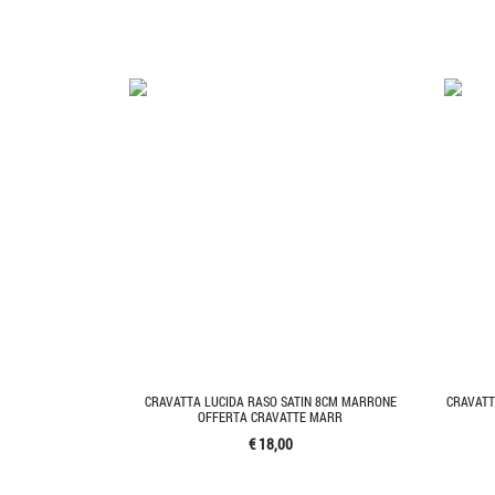
CRAVATTA LUCIDA RASO SATIN 8CM MARRONE
CRAVATT
OFFERTA CRAVATTE MARR
€ 18,00