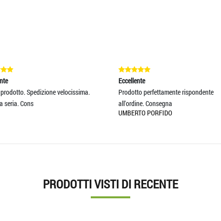
Eccellente
edizione velocissima.
Prodotto perfettamente rispondente
all'ordine. Consegna
UMBERTO PORFIDO
PRODOTTI VISTI DI RECENTE