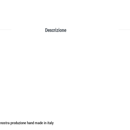
Descrizione
i nostra produzione hand made in italy