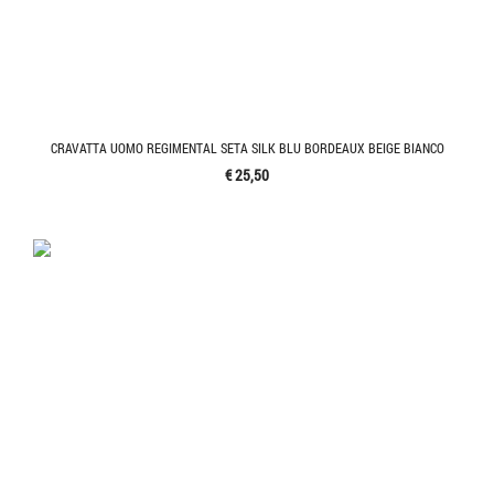
CRAVATTA UOMO REGIMENTAL SETA SILK BLU BORDEAUX BEIGE BIANCO
€ 25,50