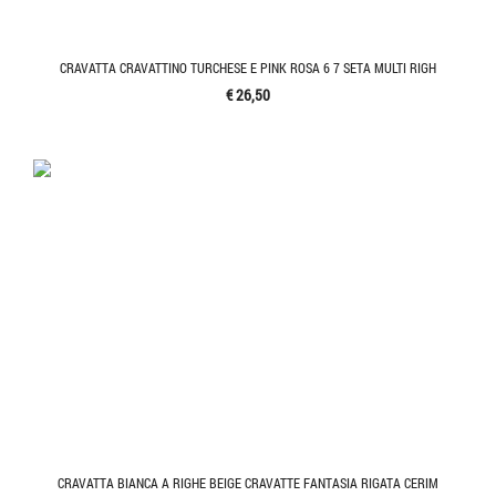
CRAVATTA CRAVATTINO TURCHESE E PINK ROSA 6 7 SETA MULTI RIGH
€ 26,50
CRAVATTA BIANCA A RIGHE BEIGE CRAVATTE FANTASIA RIGATA CERIM