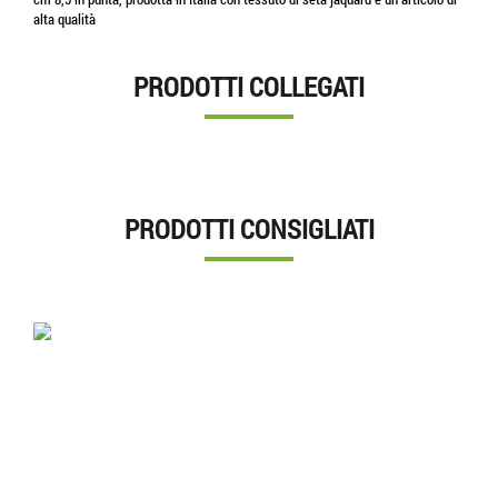
alta qualità
PRODOTTI COLLEGATI
PRODOTTI CONSIGLIATI