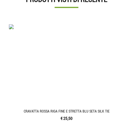
'.'
CRAVATTA ROSSA RIGA FINE E STRETTA BLU SETA SILK TIE
€ 25,50