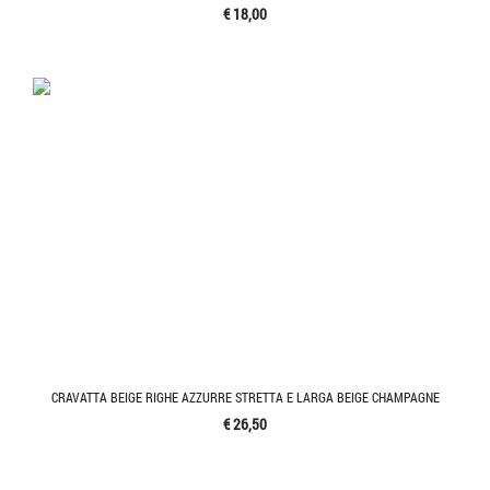
€ 18,00
CRAVATTA BEIGE RIGHE AZZURRE STRETTA E LARGA BEIGE CHAMPAGNE
€ 26,50