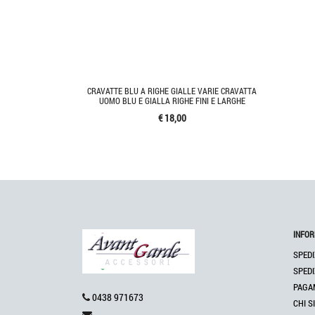
CRAVATTE BLU A RIGHE GIALLE VARIE CRAVATTA
UOMO BLU E GIALLA RIGHE FINI E LARGHE
€ 18,00
INFOR
SPEDI
SPEDI
PAGA
0438 971673
CHI S