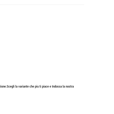
erzione.Scegli la variante che piu ti piace e Indossa la nostra