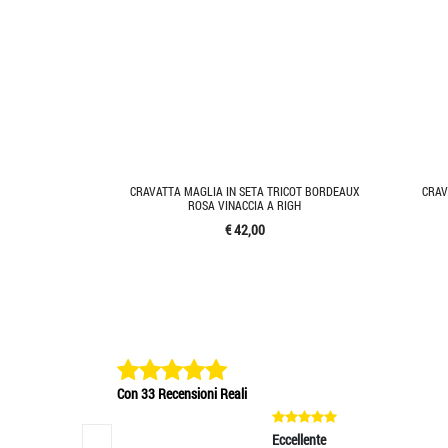
CRAVATTA MAGLIA IN SETA TRICOT BORDEAUX
CRAV
ROSA VINACCIA A RIGH
€ 42,00
Con 33 Recensioni Reali
Eccellente
Eccell