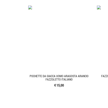
POCHETTE DA GIACCA UOMO ARAGOSTA ARANCIO
FAZZ
FAZZOLETTO ITALIANO
€ 15,00