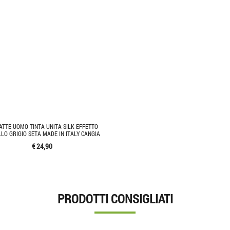
ATTE UOMO TINTA UNITA SILK EFFETTO
LO GRIGIO SETA MADE IN ITALY CANGIA
€ 24,90
PRODOTTI CONSIGLIATI