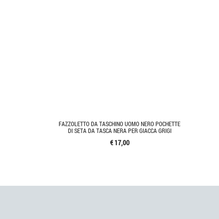
FAZZOLETTO DA TASCHINO UOMO NERO POCHETTE
DI SETA DA TASCA NERA PER GIACCA GRIGI
€ 17,00