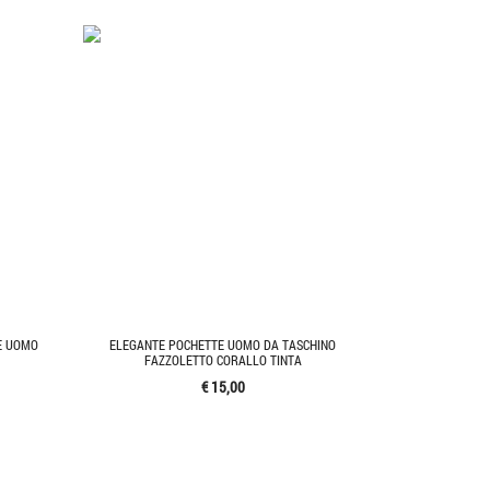
E UOMO
ELEGANTE POCHETTE UOMO DA TASCHINO
FAZZOLETTO CORALLO TINTA
€ 15,00