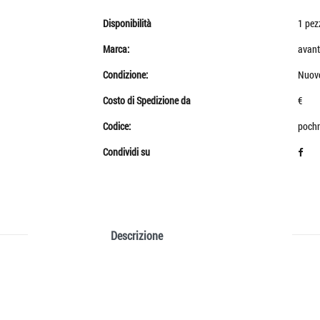
Disponibilità
1 pez
Marca:
avant
Condizione:
Nuov
Costo di Spedizione da
€
Codice:
poch
Condividi su
Descrizione