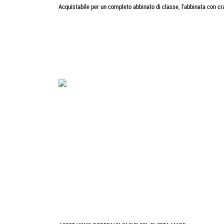
Acquistabile per un completo abbinato di classe, l'abbinata con cra