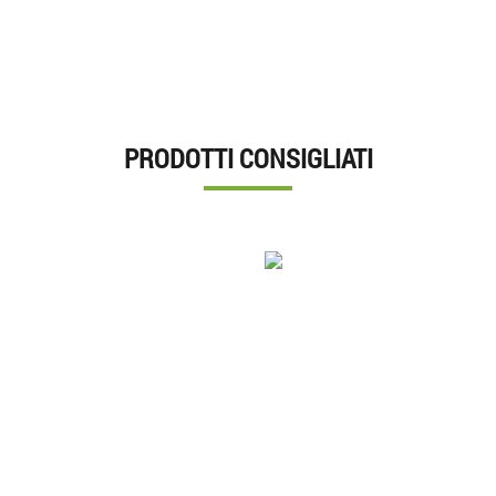
PRODOTTI CONSIGLIATI