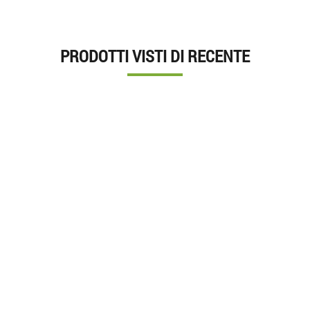
PRODOTTI VISTI DI RECENTE