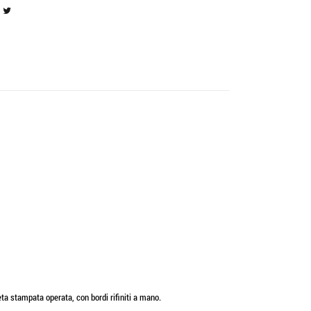
eta stampata operata, con bordi rifiniti a mano.