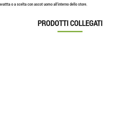
vattta o a scelta con ascot uomo all'interno dello store.
PRODOTTI COLLEGATI