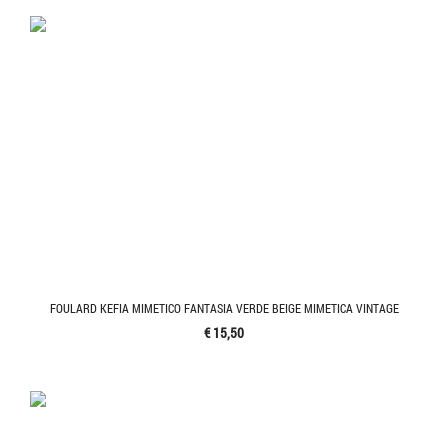
FOULARD KEFIA MIMETICO FANTASIA VERDE BEIGE MIMETICA VINTAGE
€ 15,50