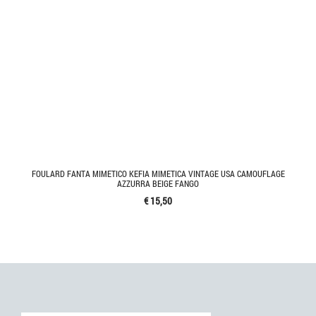
FOULARD FANTA MIMETICO KEFIA MIMETICA VINTAGE USA CAMOUFLAGE
AZZURRA BEIGE FANGO
€ 15,50