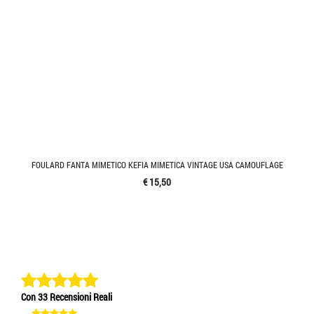
FOULARD FANTA MIMETICO KEFIA MIMETICA VINTAGE USA CAMOUFLAGE
€ 15,50
Con 33 Recensioni Reali