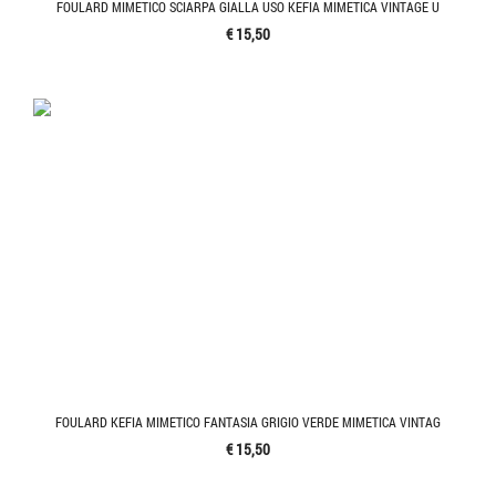
FOULARD MIMETICO SCIARPA GIALLA USO KEFIA MIMETICA VINTAGE U
€ 15,50
FOULARD KEFIA MIMETICO FANTASIA GRIGIO VERDE MIMETICA VINTAG
€ 15,50