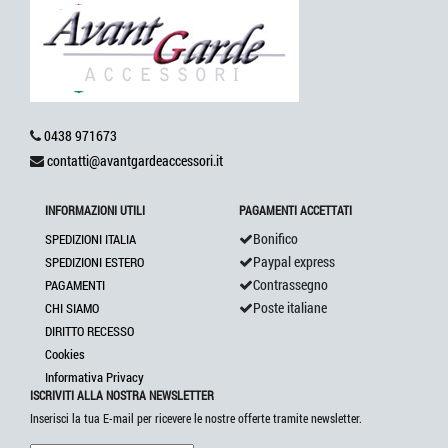
0438 971673
contatti@avantgardeaccessori.it
INFORMAZIONI UTILI
PAGAMENTI ACCETTATI
Bonifico
SPEDIZIONI ITALIA
Paypal express
SPEDIZIONI ESTERO
Contrassegno
PAGAMENTI
Poste italiane
CHI SIAMO
DIRITTO RECESSO
Cookies
Informativa Privacy
ISCRIVITI ALLA NOSTRA NEWSLETTER
Inserisci la tua E-mail per ricevere le nostre offerte tramite newsletter.