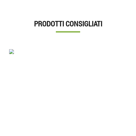
PRODOTTI CONSIGLIATI