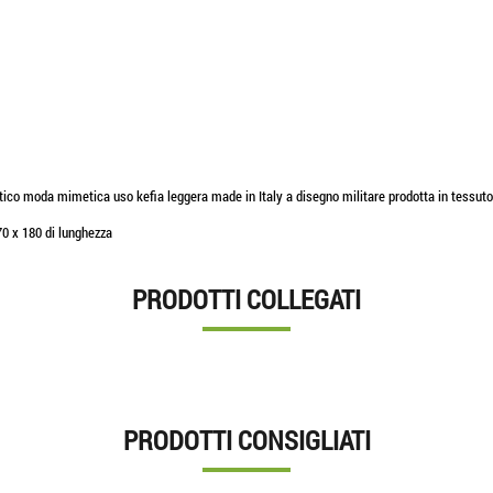
o moda mimetica uso kefia leggera made in Italy a disegno militare prodotta in tessuto
70 x 180 di lunghezza
PRODOTTI COLLEGATI
PRODOTTI CONSIGLIATI