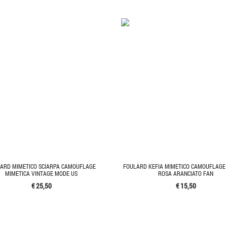
ARD MIMETICO SCIARPA CAMOUFLAGE
FOULARD KEFIA MIMETICO CAMOUFLAGE 
MIMETICA VINTAGE MODE US
ROSA ARANCIATO FAN
€ 25,50
€ 15,50