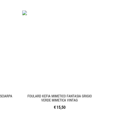
SCIARPA
FOULARD KEFIA MIMETICO FANTASIA GRIGIO
VERDE MIMETICA VINTAG
€ 15,50