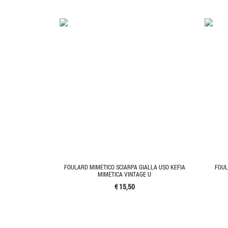
FOULARD MIMETICO SCIARPA GIALLA USO KEFIA
FOUL
MIMETICA VINTAGE U
€ 15,50