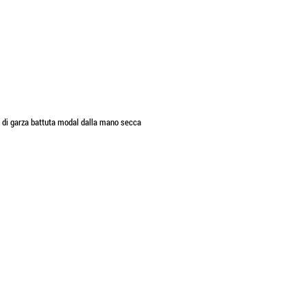
 di garza battuta modal dalla mano secca