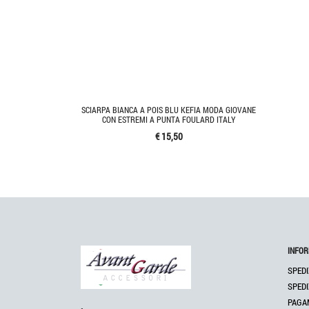
SCIARPA BIANCA A POIS BLU KEFIA MODA GIOVANE
CON ESTREMI A PUNTA FOULARD ITALY
€ 15,50
INFOR
SPEDI
SPEDI
PAGA