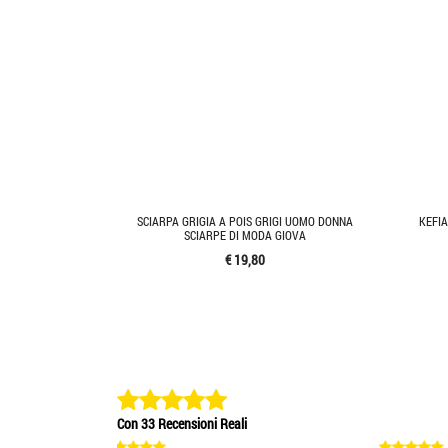
SCIARPA GRIGIA A POIS GRIGI UOMO DONNA
KEFIA
SCIARPE DI MODA GIOVA
€ 19,80
Con 33 Recensioni Reali