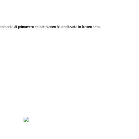
tamento di primavera estate bianco blu realizzata in fresca seta