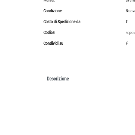
Condizione:
Nuov
Costo di Spedizione da
€
Codice:
scpoi
Condividi su
Descrizione