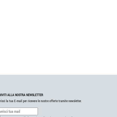
RIVITI ALLA NOSTRA NEWSLETTER
risci la tua E-mail per ricevere le nostre offerte tramite newsletter.