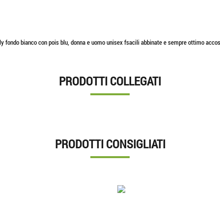
taly fondo bianco con pois blu, donna e uomo unisex fsacili abbinate e sempre ottimo accos
PRODOTTI COLLEGATI
PRODOTTI CONSIGLIATI