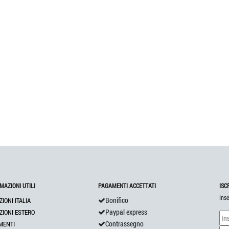
MAZIONI UTILI
PAGAMENTI ACCETTATI
ISC
Inse
Bonifico
ZIONI ITALIA
Paypal express
ZIONI ESTERO
Contrassegno
MENTI